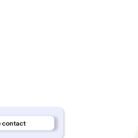
e contact