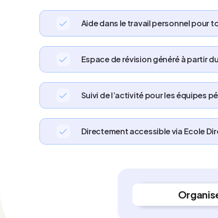
Aide dans le travail personnel pour t
Espace de révision généré à partir d
Suivi de l’activité pour les équipes
Directement accessible via Ecole Di
Organis