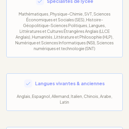
Spécialités de lycée
Mathématiques, Physique-Chimie, SVT, Sciences
Économiques et Sociales (SES), Histoire-
Géopolitique-Sciences Politiques, Langues,
Littératures et Cultures Étrangères Anglais (LLCE
Anglais), Humanités, Littérature et Philosophie (HLP),
Numérique et Sciences Informatiques (NSI), Sciences
numériques et technologie (SNT)
Langues vivantes & anciennes
Anglais, Espagnol, Allemand, Italien, Chinois, Arabe,
Latin