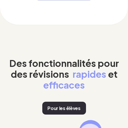
Des fonctionnalités pour
des révisions
rapides
et
efficaces
Pour les élèves