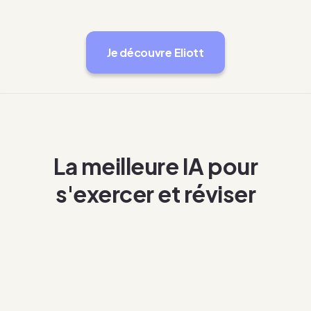
Je découvre Eliott
La meilleure IA pour
s'exercer et réviser