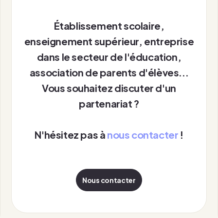
Établissement scolaire,
enseignement supérieur, entreprise
dans le secteur de l'éducation,
association de parents d'élèves...
Vous souhaitez discuter d'un
partenariat ?
N'hésitez pas à
nous contacter
!
Nous contacter