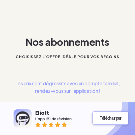
Nos abonnements
CHOISISSEZ L'OFFRE IDÉALE POUR VOS BESOINS
Les prix sont dégressifs avec un compte familial,
rendez-vous sur l'application !
Mensuelle
Annuelle
Eliott
Télécharger
L'app #1 de révision