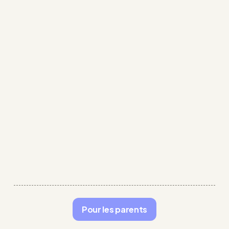
Pour les parents