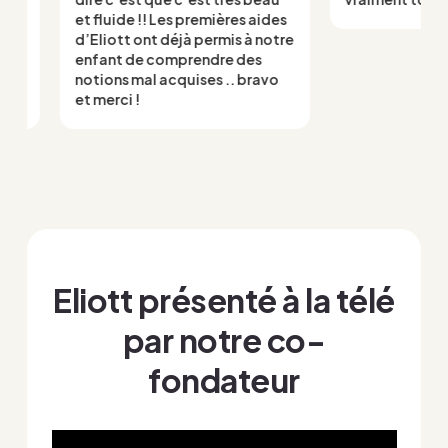
et fluide !! Les premières aides
d’Eliott ont déjà permis à notre
enfant de comprendre des
notions mal acquises .. bravo
et merci !
Eliott présenté à la télé
par notre co-
fondateur