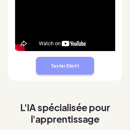
Tester Eliott
L'IA spécialisée pour
l'apprentissage