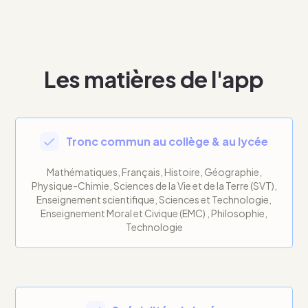
Les matières de l'app
Tronc commun au collège & au lycée
Mathématiques, Français, Histoire, Géographie,
Physique-Chimie, Sciences de la Vie et de la Terre (SVT),
Enseignement scientifique, Sciences et Technologie,
Enseignement Moral et Civique (EMC) , Philosophie,
Technologie