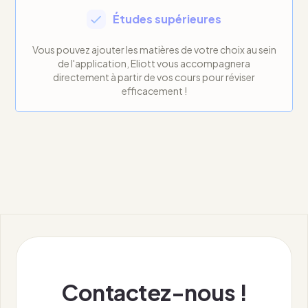
Études supérieures
Vous pouvez ajouter les matières de votre choix au sein
de l'application, Eliott vous accompagnera
directement à partir de vos cours pour réviser
efficacement !
Contactez-nous !