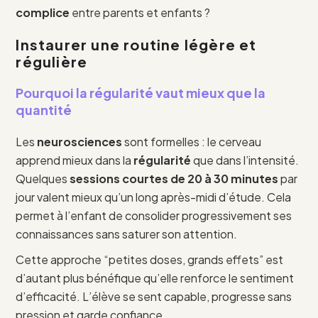
complice
entre parents et enfants ?
Instaurer une routine légère et
régulière
Pourquoi la régularité vaut mieux que la
quantité
Les
neurosciences
sont formelles : le cerveau
apprend mieux dans la
régularité
que dans l’intensité.
Quelques
sessions courtes de 20 à 30 minutes
par
jour valent mieux qu’un long après-midi d’étude. Cela
permet à l’enfant de consolider progressivement ses
connaissances sans saturer son attention.
Cette approche “petites doses, grands effets” est
d’autant plus bénéfique qu’elle renforce le sentiment
d’efficacité. L’élève se sent capable, progresse sans
pression et garde confiance.