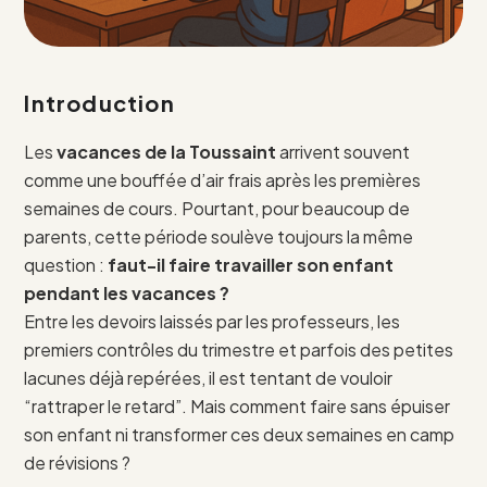
Introduction
Les
vacances de la Toussaint
arrivent souvent
comme une bouffée d’air frais après les premières
semaines de cours. Pourtant, pour beaucoup de
parents, cette période soulève toujours la même
question :
faut-il faire travailler son enfant
pendant les vacances ?
Entre les devoirs laissés par les professeurs, les
premiers contrôles du trimestre et parfois des petites
lacunes déjà repérées, il est tentant de vouloir
“rattraper le retard”. Mais comment faire sans épuiser
son enfant ni transformer ces deux semaines en camp
de révisions ?