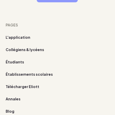
PAGES
L'application
Collégiens & lycéens
Étudiants
Établissements scolaires
Télécharger Eliott
Annales
Blog