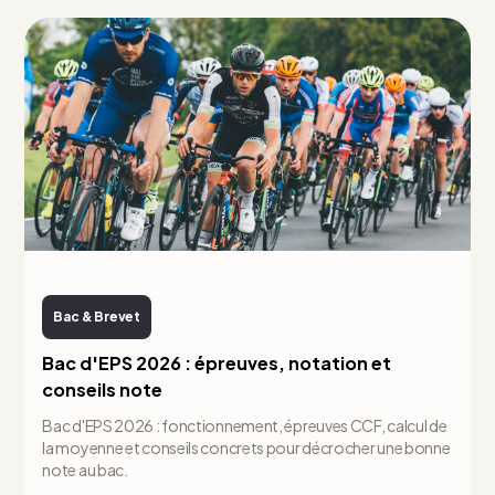
Bac & Brevet
Bac d'EPS 2026 : épreuves, notation et
conseils note
Bac d'EPS 2026 : fonctionnement, épreuves CCF, calcul de
la moyenne et conseils concrets pour décrocher une bonne
note au bac.