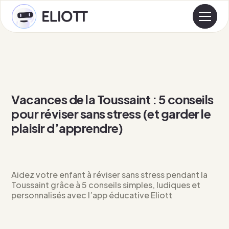
Vacances de la Toussaint : 5 conseils
pour réviser sans stress (et garder le
plaisir d’apprendre)
Aidez votre enfant à réviser sans stress pendant la
Toussaint grâce à 5 conseils simples, ludiques et
personnalisés avec l’app éducative Eliott