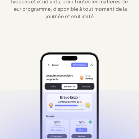
lycéens et étudiants, pour toutes les matières de
leur programme, disponible à tout moment de la
journée et en illimité