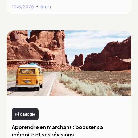
10/5/2026
6 min
•
Pédagogie
Apprendre en marchant : booster sa
mémoire et ses révisions