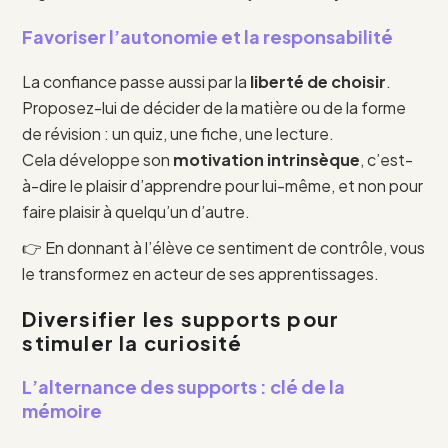
Favoriser l’autonomie et la responsabilité
La confiance passe aussi par la
liberté de choisir
.
Proposez-lui de décider de la matière ou de la forme
de révision : un quiz, une fiche, une lecture.
Cela développe son
motivation intrinsèque
, c’est-
à-dire le plaisir d’apprendre pour lui-même, et non pour
faire plaisir à quelqu’un d’autre.
👉 En donnant à l’élève ce sentiment de contrôle, vous
le transformez en acteur de ses apprentissages.
Diversifier les supports pour
stimuler la curiosité
L’alternance des supports : clé de la
mémoire