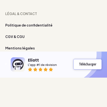
LÉGAL & CONTACT
Politique de confidentialité
CGV & CGU
Mentions légales
Nous contacter
Eliott
Télécharger
L'app #1 de révision