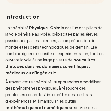
Introduction
La spécialité
Physique-Chimie
est l’un des piliers de
la voie générale au lycée, plébiscitée par les élèves
passionnés par les sciences, la compréhension du
monde et les défis technologiques de demain. Elle
combine rigueur, curiosité et expérimentation, tout en
ouvrant la voie à une large palette de
poursuites
d’études dans les domaines scientifiques,
médicaux ou d’ingénierie
.
À travers cette spécialité, tu apprendras à modéliser
des phénomènes physiques, à résoudre des
problèmes concrets, à interpréter des résultats
d’expériences et à manipuler les
outils
mathématiques et numériques
au service de la