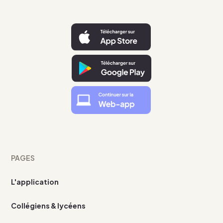
PAGES
L'application
Collégiens & lycéens