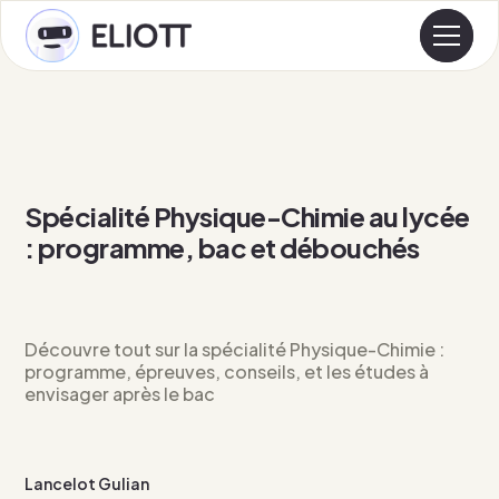
Spécialité Physique-Chimie au lycée
: programme, bac et débouchés
Découvre tout sur la spécialité Physique-Chimie :
programme, épreuves, conseils, et les études à
envisager après le bac
Lancelot Gulian