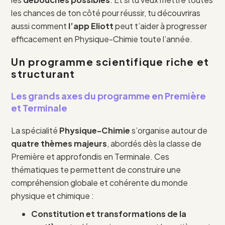
les chances de ton côté pour réussir, tu découvriras
aussi comment
l’app Eliott
peut t’aider à progresser
efficacement en Physique-Chimie toute l’année.
Un programme scientifique riche et
structurant
Les grands axes du programme en Première
et Terminale
La spécialité
Physique-Chimie
s’organise autour de
quatre thèmes majeurs
, abordés dès la classe de
Première et approfondis en Terminale. Ces
thématiques te permettent de construire une
compréhension globale et cohérente du monde
physique et chimique :
Constitution et transformations de la