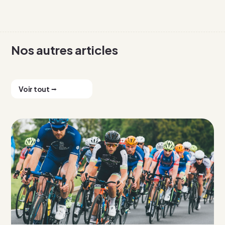
Nos autres articles
Voir tout ⭢