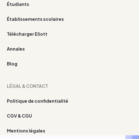
Étudiants
Établissements scolaires
Télécharger Eliott
Annales
Blog
LÉGAL & CONTACT
Politique de confidentialité
CGV & CGU
Mentions légales