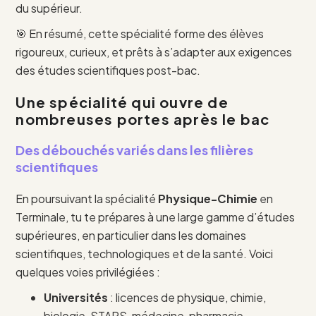
du supérieur.
🎯 En résumé, cette spécialité forme des élèves
rigoureux, curieux, et prêts à s’adapter aux exigences
des études scientifiques post-bac.
Une spécialité qui ouvre de
nombreuses portes après le bac
Des débouchés variés dans les filières
scientifiques
En poursuivant la spécialité
Physique-Chimie
en
Terminale, tu te prépares à une large gamme d’études
supérieures, en particulier dans les domaines
scientifiques, technologiques et de la santé. Voici
quelques voies privilégiées :
Universités
: licences de physique, chimie,
biologie, STAPS, médecine, pharmacie…