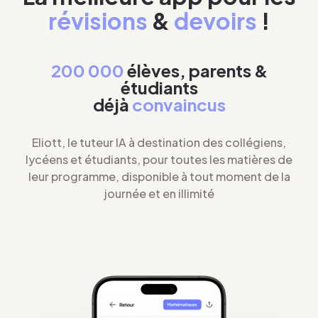
révisions
&
devoirs
!
200 000
élèves, parents &
étudiants
déjà
convaincus
Eliott, le tuteur IA à destination des collégiens,
lycéens et étudiants, pour toutes les matières de
leur programme, disponible à tout moment de la
journée et en illimité