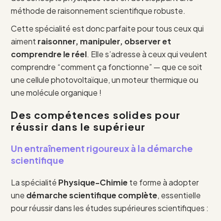
méthode de raisonnement scientifique robuste.
Cette spécialité est donc parfaite pour tous ceux qui
aiment
raisonner, manipuler, observer et
comprendre le réel
. Elle s’adresse à ceux qui veulent
comprendre “comment ça fonctionne” — que ce soit
une cellule photovoltaïque, un moteur thermique ou
une molécule organique !
Des compétences solides pour
réussir dans le supérieur
Un entraînement rigoureux à la démarche
scientifique
La spécialité
Physique-Chimie
te forme à adopter
une
démarche scientifique complète
, essentielle
pour réussir dans les études supérieures scientifiques :