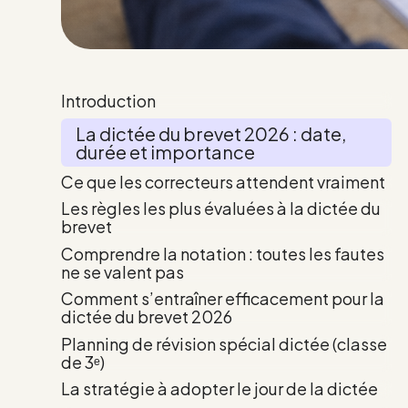
Introduction
La dictée du brevet 2026 : date,
durée et importance
Ce que les correcteurs attendent vraiment
Les règles les plus évaluées à la dictée du
brevet
Comprendre la notation : toutes les fautes
ne se valent pas
Comment s’entraîner efficacement pour la
dictée du brevet 2026
Planning de révision spécial dictée (classe
de 3ᵉ)
La stratégie à adopter le jour de la dictée