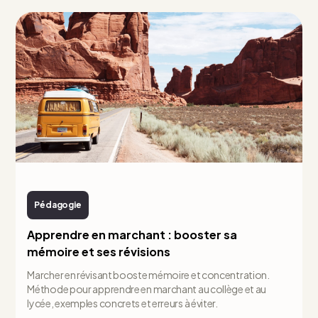
Pédagogie
Apprendre en marchant : booster sa
mémoire et ses révisions
Marcher en révisant booste mémoire et concentration.
Méthode pour apprendre en marchant au collège et au
lycée, exemples concrets et erreurs à éviter.