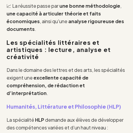
📈 La réussite passe par
une bonne méthodologie
,
une capacité à articuler théorie et faits
économiques
, ainsi qu'une
analyse rigoureuse des
documents
.
Les spécialités littéraires et
artistiques : lecture, analyse et
créativité
Dans le domaine des lettres et des arts, les spécialités
exigent une
excellente capacité de
compréhension, de rédaction et
d’interprétation
.
Humanités, Littérature et Philosophie (HLP)
La spécialité
HLP
demande aux élèves de développer
des compétences variées et d’un haut niveau :