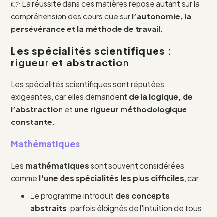
👉 La réussite dans ces matières repose autant sur la
compréhension des cours que sur
l’autonomie, la
persévérance et la méthode de travail
.
Les spécialités scientifiques :
rigueur et abstraction
Les spécialités scientifiques sont réputées
exigeantes, car elles demandent
de la logique, de
l’abstraction
et
une rigueur méthodologique
constante
.
Mathématiques
Les
mathématiques
sont souvent considérées
comme
l'une des spécialités les plus difficiles
, car :
Le programme introduit
des concepts
abstraits
, parfois éloignés de l'intuition de tous