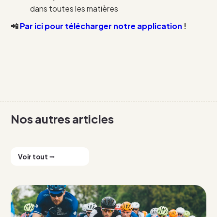
dans toutes les matières
📲
Par ici pour télécharger notre application
!
Nos autres articles
Voir tout ⭢