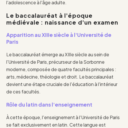
l'adolescence à l'âge adulte.
Le baccalauréat à l'époque
médiévale : naissance d'un examen
Apparition au XIIIe siècle à l'Université de
Paris
Le baccalauréat émerge au XIIIe siècle au sein de
l'Université de Paris, précurseur de la Sorbonne
moderne, composée de quatre facultés principales :
arts, médecine, théologie et droit. Le baccalauréat
devient une étape cruciale de l'éducation à l'intérieur
de ces facultés.
Rôle du latin dans l'enseignement
À cette époque, l'enseignement à l'Université de Paris
se fait exclusivement en latin. Cette langue est