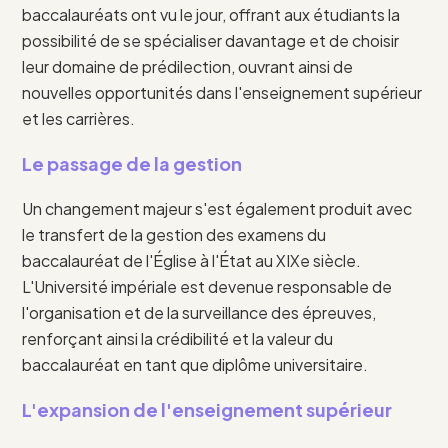
baccalauréats ont vu le jour, offrant aux étudiants la
possibilité de se spécialiser davantage et de choisir
leur domaine de prédilection, ouvrant ainsi de
nouvelles opportunités dans l'enseignement supérieur
et les carrières.
Le passage de la gestion
Un changement majeur s'est également produit avec
le transfert de la gestion des examens du
baccalauréat de l'Église à l'État au XIXe siècle.
L'Université impériale est devenue responsable de
l'organisation et de la surveillance des épreuves,
renforçant ainsi la crédibilité et la valeur du
baccalauréat en tant que diplôme universitaire.
L'expansion de l'enseignement supérieur