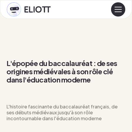
L'épopée du baccalauréat : de ses
origines médiévales à son rôle clé
dans l'éducation moderne
L'histoire fascinante du baccalauréat français, de
ses débuts médiévaux jusqu'à son rôle
incontournable dans l'éducation moderne