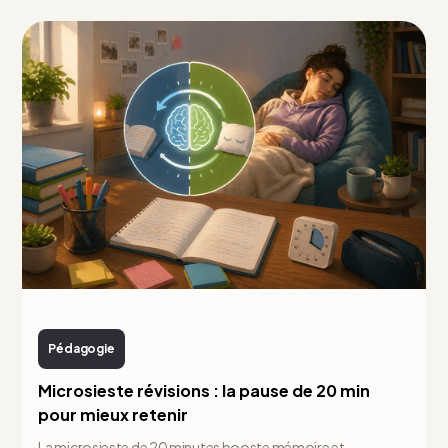
Pédagogie
Microsieste révisions : la pause de 20 min
pour mieux retenir
La microsieste de 20 minutes booste mémoire et