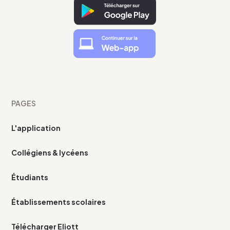
PAGES
L'application
Collégiens & lycéens
Étudiants
Établissements scolaires
Télécharger Eliott