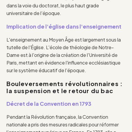
dans la voie du doctorat, le plus haut grade
universitaire de l'époque.
Implication de l'église dans l'enseignement
L'enseignement au Moyen Âge est largement sous la
tutelle de l'Église. L'école de théologie de Notre-
Dame est à l'origine de la création de l'Université de
Paris, mettant en évidence l'influence ecclésiastique
sur le système éducatif de l'époque.
Bouleversements révolutionnaires :
la suspension et le retour du bac
Décret de la Convention en 1793
Pendant la Révolution française, la Convention
nationale a pris des mesures radicales pour réformer