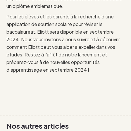
un diplôme emblématique.
Pour les élèves et les parents à la recherche d'une
application de soutien scolaire pour réviser le
baccalauréat, Eliott sera disponible en septembre
2024. Nous vous invitons à nous suivre et à découvrir
comment Eliott peut vous aider à exceller dans vos
études. Restez à l'affût de notre lancement et
préparez-vous à de nouvelles opportunités
d'apprentissage en septembre 2024 !
Nos autres articles