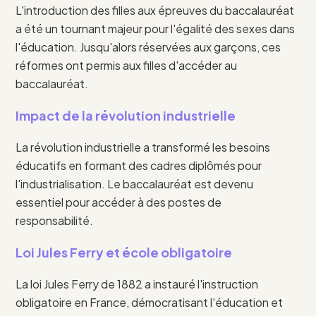
L'introduction des filles aux épreuves du baccalauréat
a été un tournant majeur pour l'égalité des sexes dans
l'éducation. Jusqu'alors réservées aux garçons, ces
réformes ont permis aux filles d'accéder au
baccalauréat.
Impact de la révolution industrielle
La révolution industrielle a transformé les besoins
éducatifs en formant des cadres diplômés pour
l'industrialisation. Le baccalauréat est devenu
essentiel pour accéder à des postes de
responsabilité.
Loi Jules Ferry et école obligatoire
La loi Jules Ferry de 1882 a instauré l'instruction
obligatoire en France, démocratisant l'éducation et