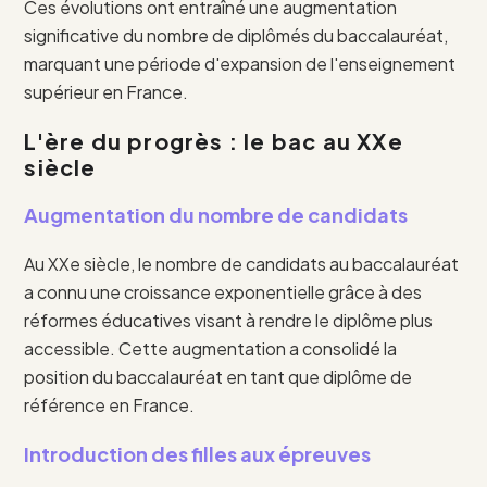
Ces évolutions ont entraîné une augmentation
significative du nombre de diplômés du baccalauréat,
marquant une période d'expansion de l'enseignement
supérieur en France.
L'ère du progrès : le bac au XXe
siècle
Augmentation du nombre de candidats
Au XXe siècle, le nombre de candidats au baccalauréat
a connu une croissance exponentielle grâce à des
réformes éducatives visant à rendre le diplôme plus
accessible. Cette augmentation a consolidé la
position du baccalauréat en tant que diplôme de
référence en France.
Introduction des filles aux épreuves