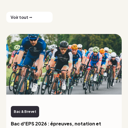
Voir tout ⭢
Bac & Brevet
Bac d'EPS 2026 : épreuves, notation et