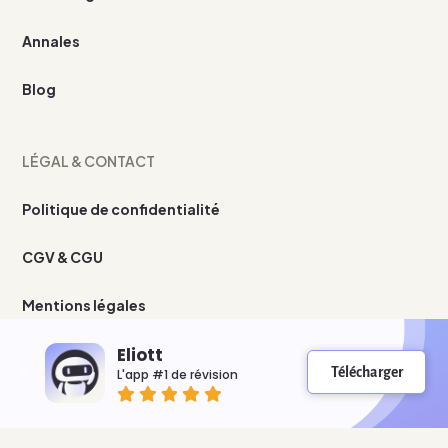
Annales
Blog
LÉGAL & CONTACT
Politique de confidentialité
CGV & CGU
Mentions légales
Eliott
Nous contacter
Télécharger
L'app #1 de révision