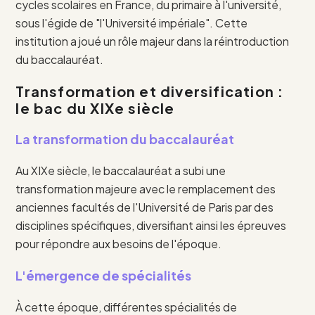
cycles scolaires en France, du primaire à l'université,
sous l'égide de "l'Université impériale". Cette
institution a joué un rôle majeur dans la réintroduction
du baccalauréat.
Transformation et diversification :
le bac du XIXe siècle
La transformation du baccalauréat
Au XIXe siècle, le baccalauréat a subi une
transformation majeure avec le remplacement des
anciennes facultés de l'Université de Paris par des
disciplines spécifiques, diversifiant ainsi les épreuves
pour répondre aux besoins de l'époque.
L'émergence de spécialités
À cette époque, différentes spécialités de