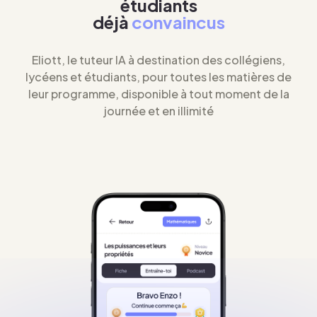
étudiants
déjà
convaincus
Eliott, le tuteur IA à destination des collégiens,
lycéens et étudiants, pour toutes les matières de
leur programme, disponible à tout moment de la
journée et en illimité