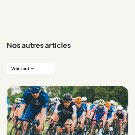
Nos autres articles
Voir tout ⭢