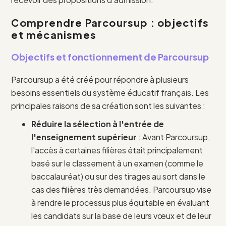
Comprendre Parcoursup : objectifs
et mécanismes
Objectifs et fonctionnement de Parcoursup
Parcoursup a été créé pour répondre à plusieurs
besoins essentiels du système éducatif français. Les
principales raisons de sa création sont les suivantes :
Réduire la sélection à l'entrée de
l'enseignement supérieur
: Avant Parcoursup,
l'accès à certaines filières était principalement
basé sur le classement à un examen (comme le
baccalauréat) ou sur des tirages au sort dans le
cas des filières très demandées. Parcoursup vise
à rendre le processus plus équitable en évaluant
les candidats sur la base de leurs vœux et de leur