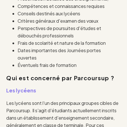
Compétences et connaissances requises
Conseils destinés aux lycéens
Critères généraux d'examen des vœux
Perspectives de poursuites d'études et
débouchés professionnels
Frais de scolarité et nature de la formation
Dates importantes des Journées portes
ouvertes
Éventuels frais de formation
Qui est concerné par Parcoursup ?
Les lycéens
Les lycéens sont l'un des principaux groupes cibles de
Parcoursup. Il s'agit d'étudiants actuellement inscrits
dans un établissement d'enseignement secondaire,
généralement en classe de terminale. Pour ces