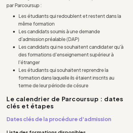
par Parcoursup :
Les étudiants qui redoublent et restent dans la
même formation
Les candidats soumis à une demande
d'admission préalable (DAP)
Les candidats qui ne souhaitent candidater qu'à
des formations d'enseignement supérieur à
l'étranger
Les étudiants qui souhaitent reprendre la
formation dans laquelle ils étaient inscrits au
terme de leur période de césure
Le calendrier de Parcoursup : dates
clés et étapes
Dates clés de la procédure d'admission
Liste des formations disponibles