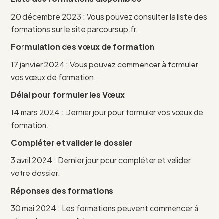
20 décembre 2023 : Vous pouvez consulter la liste des
formations sur le site parcoursup.fr.
Formulation des vœux de formation
17 janvier 2024 : Vous pouvez commencer à formuler
vos vœux de formation.
Délai pour formuler les Vœux
14 mars 2024 : Dernier jour pour formuler vos vœux de
formation.
Compléter et valider le dossier
3 avril 2024 : Dernier jour pour compléter et valider
votre dossier.
Réponses des formations
30 mai 2024 : Les formations peuvent commencer à