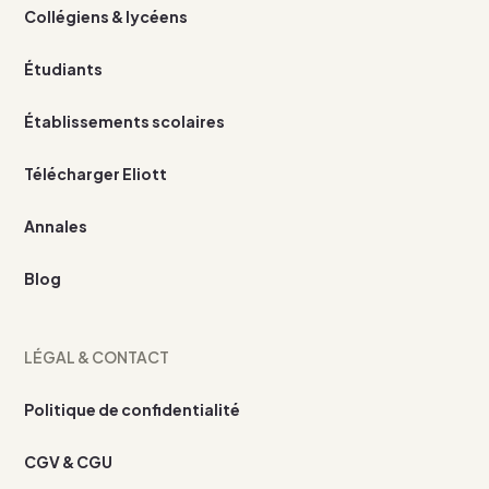
Collégiens & lycéens
Étudiants
Établissements scolaires
Télécharger Eliott
Annales
Blog
LÉGAL & CONTACT
Politique de confidentialité
CGV & CGU