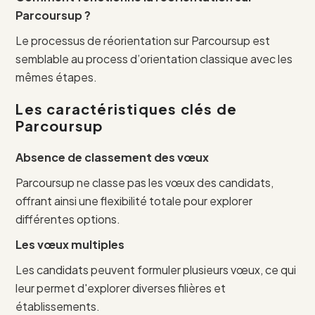
Parcoursup ?
Le processus de réorientation sur Parcoursup est
semblable au process d’orientation classique avec les
mêmes étapes.
Les c
aractéristiques clés de
Parcoursup
Absence de classement des vœux
Parcoursup ne classe pas les vœux des candidats,
offrant ainsi une flexibilité totale pour explorer
différentes options.
Les vœux multiples
Les candidats peuvent formuler plusieurs vœux, ce qui
leur permet d'explorer diverses filières et
établissements.