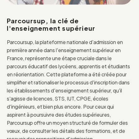
Parcoursup, la clé de
l'enseignement supérieur
Parcoursup, la plateforme nationale d'admission en
première année dans l'enseignement supérieur en
France, représente une étape cruciale dans le
parcours éducatif des lycéens, apprentis et étudiants
en réorientation. Cette plateforme a été créée pour
simplifier et rationaliser le processus d'inscription dans
les établissements d'enseignement supérieur, qu'il
s'agisse de licences, STS, IUT, CPGE, écoles
d'ingénieurs, et bien plus encore. Pour ceux qui
aspirent à poursuivre des études supérieures,
Parcoursup offre un moyen structuré de formuler des
vœux, de consulter les détails des formations, et de
recevoir des propositions d'admission.