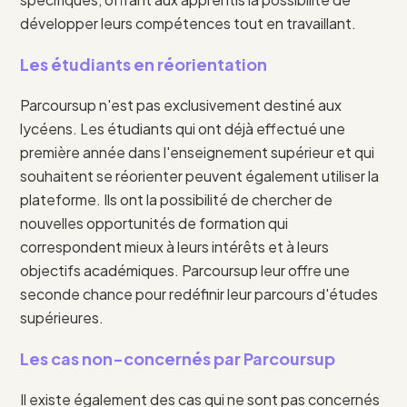
développer leurs compétences tout en travaillant.
Les étudiants en réorientation
Parcoursup n'est pas exclusivement destiné aux
lycéens. Les étudiants qui ont déjà effectué une
première année dans l'enseignement supérieur et qui
souhaitent se réorienter peuvent également utiliser la
plateforme. Ils ont la possibilité de chercher de
nouvelles opportunités de formation qui
correspondent mieux à leurs intérêts et à leurs
objectifs académiques. Parcoursup leur offre une
seconde chance pour redéfinir leur parcours d'études
supérieures.
Les cas non-concernés par Parcoursup
Il existe également des cas qui ne sont pas concernés