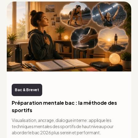
Bac & Brevet
Préparation mentale bac : la méthode des
sportifs
Visualisation, ancrage, dialogue interne : applique les
techniques mentales des sportifs de haut niveau pour
aborder le bac 2026 plus serein et performant.