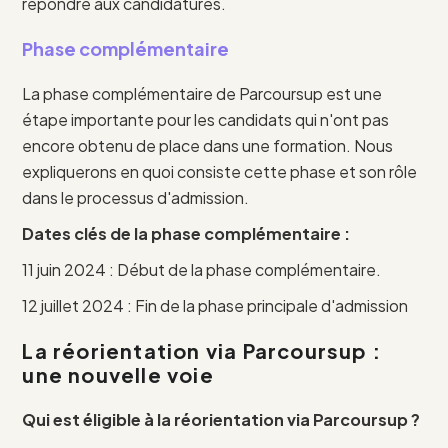
répondre aux candidatures.
Phase complémentaire
La phase complémentaire de Parcoursup est une
étape importante pour les candidats qui n'ont pas
encore obtenu de place dans une formation. Nous
expliquerons en quoi consiste cette phase et son rôle
dans le processus d'admission.
Dates clés de la phase complémentaire :
11 juin 2024 : Début de la phase complémentaire.
12 juillet 2024 : Fin de la phase principale d'admission
La réorientation via Parcoursup :
une nouvelle voie
Qui est éligible à la réorientation via Parcoursup ?