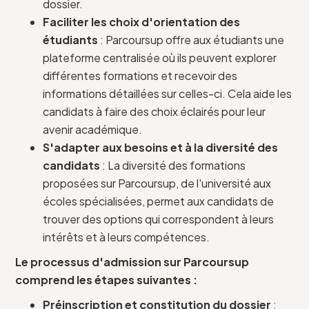
dossier.
Faciliter les choix d'orientation des
étudiants
: Parcoursup offre aux étudiants une
plateforme centralisée où ils peuvent explorer
différentes formations et recevoir des
informations détaillées sur celles-ci. Cela aide les
candidats à faire des choix éclairés pour leur
avenir académique.
S'adapter aux besoins et à la diversité des
candidats
: La diversité des formations
proposées sur Parcoursup, de l'université aux
écoles spécialisées, permet aux candidats de
trouver des options qui correspondent à leurs
intérêts et à leurs compétences.
Le processus d'admission sur Parcoursup
comprend les étapes suivantes :
Préinscription et constitution du dossier
: