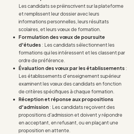
Les candidats se préinscrivent sur la plateforme
et remplissent leur dossier avec leurs
informations personnelles, leurs résultats
scolaires, et leurs vœux de formation.
Formulation des vœux de poursuite
d'études
: Les candidats sélectionnent les
formations qui les intéressent et les classent par
ordre de préférence.
Évaluation des vœux par les établissements
:
Les établissements d'enseignement supérieur
examinent les vœux des candidats en fonction
de critères spécifiques à chaque formation.
Réception et réponse aux propositions
d'admission
: Les candidats reçoivent des
propositions d'admission et doivent y répondre
en acceptant, en refusant, ou en plaçant une
proposition en attente.