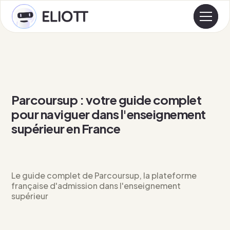
Parcoursup : votre guide complet
pour naviguer dans l'enseignement
supérieur en France
Le guide complet de Parcoursup, la plateforme
française d'admission dans l'enseignement
supérieur