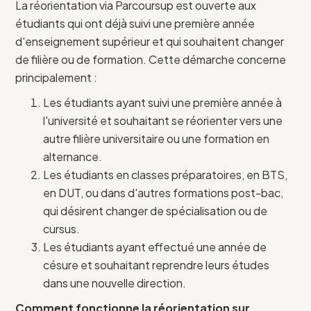
La réorientation via Parcoursup est ouverte aux
étudiants qui ont déjà suivi une première année
d'enseignement supérieur et qui souhaitent changer
de filière ou de formation. Cette démarche concerne
principalement :
Les étudiants ayant suivi une première année à
l'université et souhaitant se réorienter vers une
autre filière universitaire ou une formation en
alternance.
Les étudiants en classes préparatoires, en BTS,
en DUT, ou dans d'autres formations post-bac,
qui désirent changer de spécialisation ou de
cursus.
Les étudiants ayant effectué une année de
césure et souhaitant reprendre leurs études
dans une nouvelle direction.
Comment fonctionne la réorientation sur