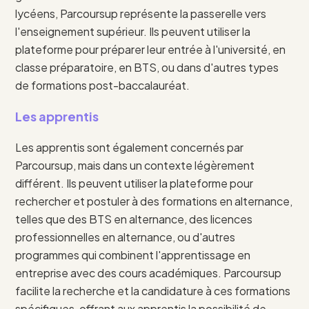
lycéens, Parcoursup représente la passerelle vers
l'enseignement supérieur. Ils peuvent utiliser la
plateforme pour préparer leur entrée à l'université, en
classe préparatoire, en BTS, ou dans d'autres types
de formations post-baccalauréat.
Les apprentis
Les apprentis sont également concernés par
Parcoursup, mais dans un contexte légèrement
différent. Ils peuvent utiliser la plateforme pour
rechercher et postuler à des formations en alternance,
telles que des BTS en alternance, des licences
professionnelles en alternance, ou d'autres
programmes qui combinent l'apprentissage en
entreprise avec des cours académiques. Parcoursup
facilite la recherche et la candidature à ces formations
spécifiques, offrant aux apprentis la possibilité de