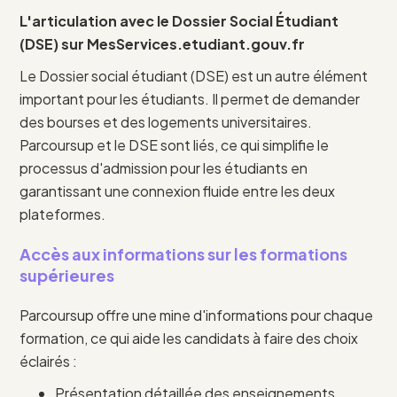
L'articulation avec le Dossier Social Étudiant
(DSE) sur MesServices.etudiant.gouv.fr
Le Dossier social étudiant (DSE) est un autre élément
important pour les étudiants. Il permet de demander
des bourses et des logements universitaires.
Parcoursup et le DSE sont liés, ce qui simplifie le
processus d'admission pour les étudiants en
garantissant une connexion fluide entre les deux
plateformes.
Accès aux informations sur les formations
supérieures
Parcoursup offre une mine d'informations pour chaque
formation, ce qui aide les candidats à faire des choix
éclairés :
Présentation détaillée des enseignements,