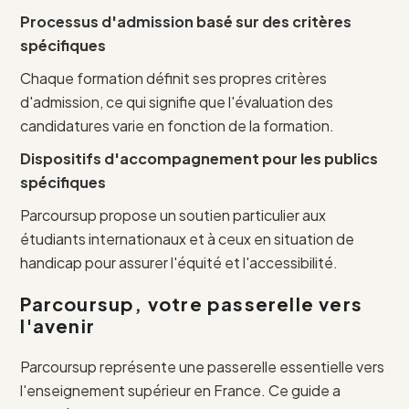
Processus d'admission basé sur des critères
spécifiques
Chaque formation définit ses propres critères
d'admission, ce qui signifie que l'évaluation des
candidatures varie en fonction de la formation.
Dispositifs d'accompagnement pour les publics
spécifiques
Parcoursup propose un soutien particulier aux
étudiants internationaux et à ceux en situation de
handicap pour assurer l'équité et l'accessibilité.
Parcoursup, votre passerelle vers
l'avenir
Parcoursup représente une passerelle essentielle vers
l'enseignement supérieur en France. Ce guide a