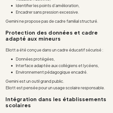
Identifier les points d’amélioration,
Encadrer sans pression excessive.
Gemini ne propose pas de cadre familial structuré.
Protection des données et cadre
adapté aux mineurs
Eliott a été conçue dans un cadre éducatif sécurisé :
Données protégées,
Interface adaptée aux collégiens et lycéens,
Environnement pédagogique encadré.
Gemini est un outil grand public.
Eliott est pensée pour un usage scolaire responsable.
Intégration dans les établissements
scolaires