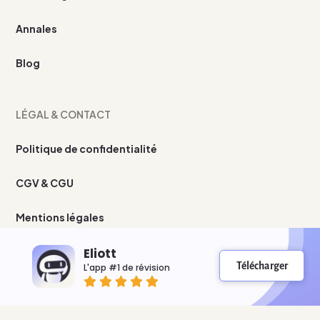
Annales
Blog
LÉGAL & CONTACT
Politique de confidentialité
CGV & CGU
Mentions légales
Nous contacter
Eliott
Télécharger
L'app #1 de révision