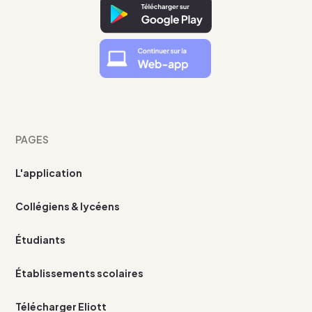
PAGES
L'application
Collégiens & lycéens
Étudiants
Établissements scolaires
Télécharger Eliott