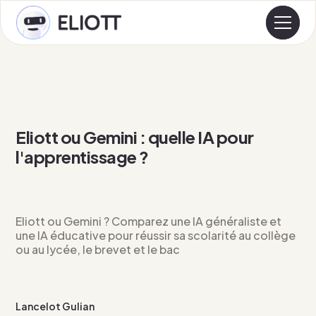
Eliott ou Gemini : quelle IA pour
l'apprentissage ?
Eliott ou Gemini ? Comparez une IA généraliste et
une IA éducative pour réussir sa scolarité au collège
ou au lycée, le brevet et le bac
Lancelot Gulian