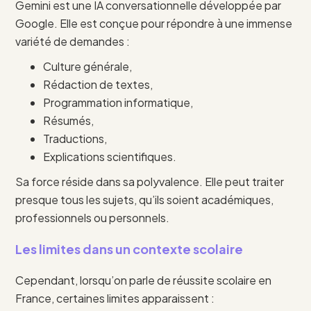
Gemini est une IA conversationnelle développée par
Google. Elle est conçue pour répondre à une immense
variété de demandes :
Culture générale,
Rédaction de textes,
Programmation informatique,
Résumés,
Traductions,
Explications scientifiques.
Sa force réside dans sa polyvalence. Elle peut traiter
presque tous les sujets, qu’ils soient académiques,
professionnels ou personnels.
Les limites dans un contexte scolaire
Cependant, lorsqu’on parle de réussite scolaire en
France, certaines limites apparaissent :