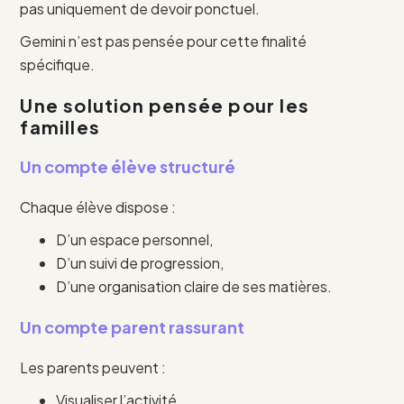
pas uniquement de devoir ponctuel.
Gemini n’est pas pensée pour cette finalité
spécifique.
Une solution pensée pour les
familles
Un compte élève structuré
Chaque élève dispose :
D’un espace personnel,
D’un suivi de progression,
D’une organisation claire de ses matières.
Un compte parent rassurant
Les parents peuvent :
Visualiser l’activité,