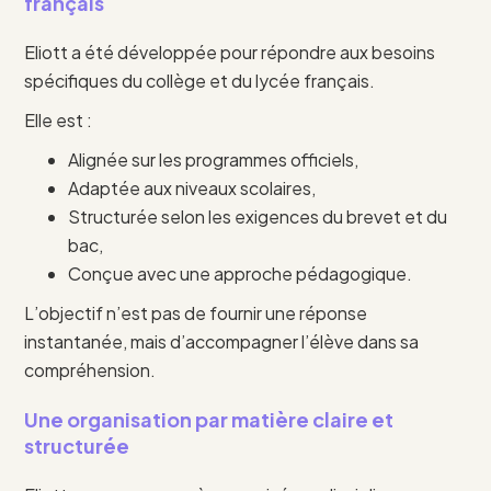
français
Eliott a été développée pour répondre aux besoins
spécifiques du collège et du lycée français.
Elle est :
Alignée sur les programmes officiels,
Adaptée aux niveaux scolaires,
Structurée selon les exigences du brevet et du
bac,
Conçue avec une approche pédagogique.
L’objectif n’est pas de fournir une réponse
instantanée, mais d’accompagner l’élève dans sa
compréhension.
Une organisation par matière claire et
structurée