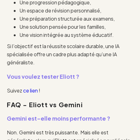
Une progression pédagogique,
Un espace de révision personnalisé,
Une préparation structurée aux examens,
Une solution pensée pour les familles,
Une vision intégrée au système éducatif.
Si l’objectif est la réussite scolaire durable, une IA
spécialisée offre un cadre plus adapté qu’une IA
généraliste.
Vous voulez tester Eliott ?
Suivez
ce lien
!
FAQ - Eliott vs Gemini
Gemini est-elle moins performante ?
Non. Gemini est très puissante. Mais elle est