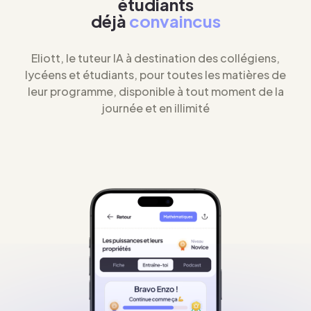
étudiants
déjà
convaincus
Eliott, le tuteur IA à destination des collégiens,
lycéens et étudiants, pour toutes les matières de
leur programme, disponible à tout moment de la
journée et en illimité