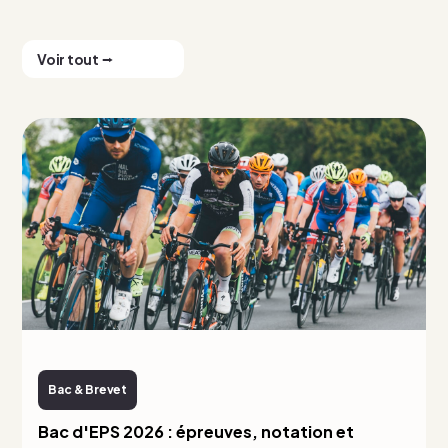
Voir tout ⭢
Bac & Brevet
Bac d'EPS 2026 : épreuves, notation et