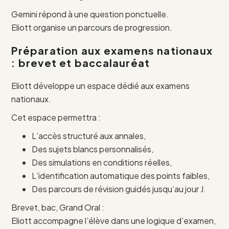
Gemini répond à une question ponctuelle.
Eliott organise un parcours de progression.
Préparation aux examens nationaux
: brevet et baccalauréat
Eliott développe un espace dédié aux examens
nationaux.
Cet espace permettra :
L’accès structuré aux annales,
Des sujets blancs personnalisés,
Des simulations en conditions réelles,
L’identification automatique des points faibles,
Des parcours de révision guidés jusqu’au jour J.
Brevet, bac, Grand Oral :
Eliott accompagne l’élève dans une logique d’examen,