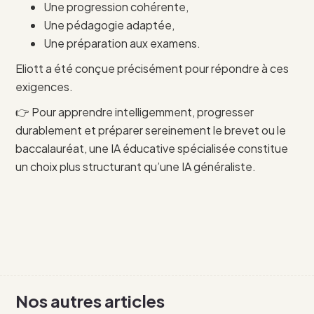
Une progression cohérente,
Une pédagogie adaptée,
Une préparation aux examens.
Eliott a été conçue précisément pour répondre à ces
exigences.
👉 Pour apprendre intelligemment, progresser
durablement et préparer sereinement le brevet ou le
baccalauréat, une IA éducative spécialisée constitue
un choix plus structurant qu’une IA généraliste.
Nos autres articles