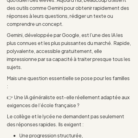
des outils comme Gemini pour obtenir rapidement des
réponses à leurs questions, rédiger un texte ou
comprendre un concept.
Gemini, développée par Google, est l’une des IA les
plus connues et les plus puissantes du marché. Rapide,
polyvalente, accessible gratuitement, elle
impressionne par sa capacité à traiter presque tous les
sujets.
Mais une question essentielle se pose pour les familles
:
👉 Une IA généraliste est-elle réellement adaptée aux
exigences de l’école française ?
Le collège et le lycée ne demandent pas seulement
des réponses rapides. Ils exigent :
Une progression structurée,