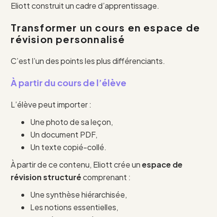
Eliott construit un cadre d’apprentissage.
Transformer un cours en espace de
révision personnalisé
C’est l’un des points les plus différenciants.
À partir du cours de l’élève
L’élève peut importer :
Une photo de sa leçon,
Un document PDF,
Un texte copié-collé.
À partir de ce contenu, Eliott crée un
espace de
révision structuré
comprenant :
Une synthèse hiérarchisée,
Les notions essentielles,