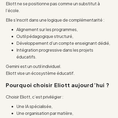
Eliott ne se positionne pas comme un substitut à
l’école.
Elle s’inscrit dans une logique de complémentarité :
Alignement sur les programmes,
Outil pédagogique structuré,
Développement d’un compte enseignant dédié,
Intégration progressive dans les projets
éducatifs.
Gemini est un outil individuel.
Eliott vise un écosystème éducatif.
Pourquoi choisir Eliott aujourd’hui ?
Choisir Eliott, c’est privilégier :
Une IA spécialisée,
Une organisation par matière,