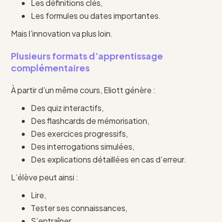
Les définitions clés,
Les formules ou dates importantes.
Mais l’innovation va plus loin.
Plusieurs formats d’apprentissage
complémentaires
À partir d’un même cours, Eliott génère :
Des quiz interactifs,
Des flashcards de mémorisation,
Des exercices progressifs,
Des interrogations simulées,
Des explications détaillées en cas d’erreur.
L’élève peut ainsi :
Lire,
Tester ses connaissances,
S’entraîner,