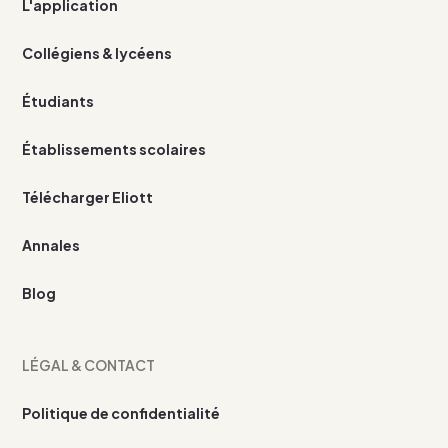
L'application
Collégiens & lycéens
Étudiants
Établissements scolaires
Télécharger Eliott
Annales
Blog
LÉGAL & CONTACT
Politique de confidentialité