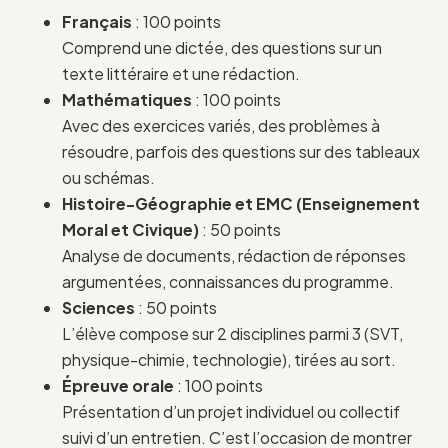
Français
: 100 points
Comprend une dictée, des questions sur un
texte littéraire et une rédaction.
Mathématiques
: 100 points
Avec des exercices variés, des problèmes à
résoudre, parfois des questions sur des tableaux
ou schémas.
Histoire-Géographie et EMC (Enseignement
Moral et Civique)
: 50 points
Analyse de documents, rédaction de réponses
argumentées, connaissances du programme.
Sciences
: 50 points
L’élève compose sur 2 disciplines parmi 3 (SVT,
physique-chimie, technologie), tirées au sort.
Épreuve orale
: 100 points
Présentation d’un projet individuel ou collectif
suivi d’un entretien. C’est l’occasion de montrer