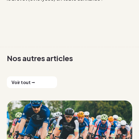
Nos autres articles
Voir tout ⭢