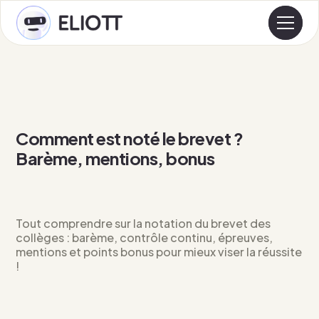
Comment est noté le brevet ?
Barème, mentions, bonus
Tout comprendre sur la notation du brevet des
collèges : barème, contrôle continu, épreuves,
mentions et points bonus pour mieux viser la réussite
!