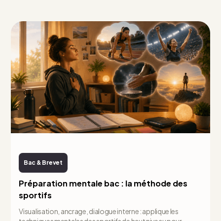
Bac & Brevet
Préparation mentale bac : la méthode des
sportifs
Visualisation, ancrage, dialogue interne : applique les
techniques mentales des sportifs de haut niveau pour