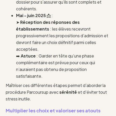
dossier pour s’assurer qu’ils sont complets et
cohérents.
Mai - juin 2025
📩 :
➤
Réception des réponses des
établissements
: les élèves recevront
progressivement les propositions d’admission et
devront faire un choix définitif parmi celles
acceptées.
➡️
Astuce
: Garder en tête qu’une phase
complémentaire est prévue pour ceux qui
n’auraient pas obtenu de proposition
satisfaisante.
Maîtriser ces différentes étapes permet d’aborder la
procédure Parcoursup avec
sérénité
et d'éviter tout
stress inutile.
Multiplier les choix et valoriser ses atouts