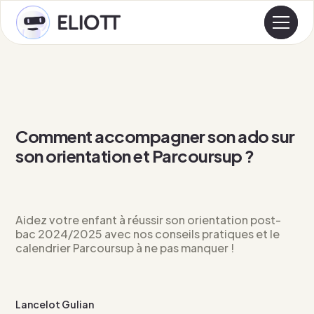
Comment accompagner son ado sur
son orientation et Parcoursup ?
Aidez votre enfant à réussir son orientation post-
bac 2024/2025 avec nos conseils pratiques et le
calendrier Parcoursup à ne pas manquer !
Lancelot Gulian