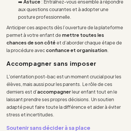
➡️
Astuce
: Entraînez-vous ensemble à répondre
aux questions courantes et à adopter une
posture professionnelle.
Anticiper ces aspects dès l’ouverture de la plateforme
permet à votre enfant de
mettre toutes les
chances de son côté
et d’aborder chaque étape de
la procédure avec
confiance et organisation
.
Accompagner sans imposer
L'orientation post-bac est un moment crucial pour les
élèves, mais aussi pour les parents. Le rôle de ces
derniers est d’
accompagner
leur enfant tout en le
laissant prendre ses propres décisions. Un soutien
adapté peut faire toute la différence et aider à éviter
stress et incertitudes.
Soutenir sans décider à sa place