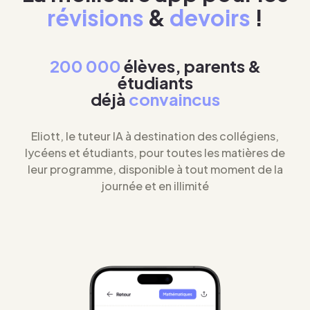
révisions
&
devoirs
!
200 000
élèves, parents &
étudiants
déjà
convaincus
Eliott, le tuteur IA à destination des collégiens,
lycéens et étudiants, pour toutes les matières de
leur programme, disponible à tout moment de la
journée et en illimité