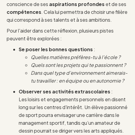
conscience de ses
aspirations profondes
et de ses
compétences
. Cela lui permettra de choisir une filière
qui correspond à ses talents et à ses ambitions.
Pour l'aider dans cette réflexion, plusieurs pistes
peuvent être explorées :
Se poser les bonnes questions
:
Quelles matières préfères-tu à l’école ?
Quels sont les projets qui te passionnent ?
Dans quel type d’environnement aimerais-
tu travailler : en équipe ou en autonomie ?
Observer ses activités extrascolaires
:
Les loisirs et engagements personnels en disent
long sur les centres d'intérêt. Un élève passionné
de sport pourra envisager une carrière dans le
management sportif, tandis qu’un amateur de
dessin pourrait se diriger vers les arts appliqués.