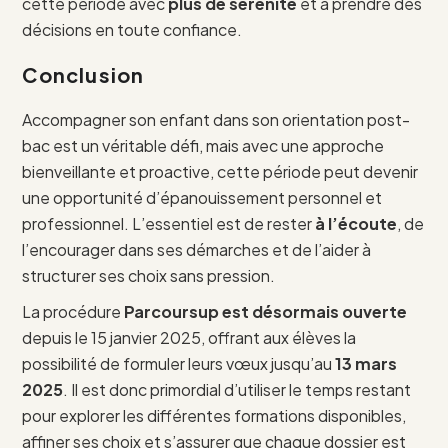
cette période avec
plus de sérénité
et à prendre des
décisions en toute confiance.
Conclusion
Accompagner son enfant dans son orientation post-
bac est un véritable défi, mais avec une approche
bienveillante et proactive, cette période peut devenir
une opportunité d’épanouissement personnel et
professionnel. L’essentiel est de rester
à l’écoute
, de
l’encourager dans ses démarches et de l’aider à
structurer ses choix sans pression.
La procédure
Parcoursup est désormais ouverte
depuis le 15 janvier 2025, offrant aux élèves la
possibilité de formuler leurs vœux jusqu’au
13 mars
2025
. Il est donc primordial d’utiliser le temps restant
pour explorer les différentes formations disponibles,
affiner ses choix et s’assurer que chaque dossier est