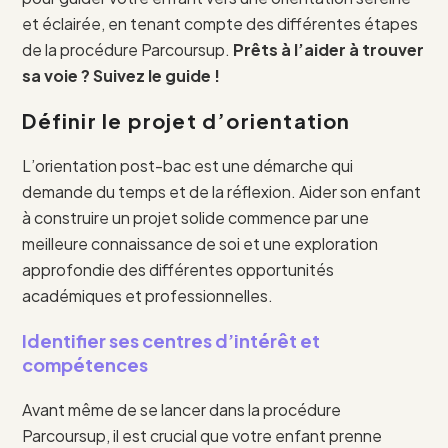
et éclairée, en tenant compte des différentes étapes
de la procédure Parcoursup.
Prêts à l’aider à trouver
sa voie ? Suivez le guide !
Définir le projet d’orientation
L’orientation post-bac est une démarche qui
demande du temps et de la réflexion. Aider son enfant
à construire un projet solide commence par une
meilleure connaissance de soi et une exploration
approfondie des différentes opportunités
académiques et professionnelles.
Identifier ses centres d’intérêt et
compétences
Avant même de se lancer dans la procédure
Parcoursup, il est crucial que votre enfant prenne