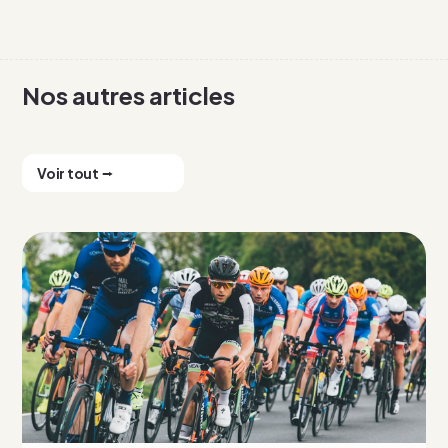
Nos autres articles
Voir tout ⭢