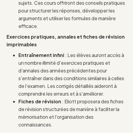
sujets. Ces cours offriront des conseils pratiques
pour structurer les réponses, développer les
arguments et utiliser les formules de manière
efficace.
Exercices pratiques, annales et fiches de révision
imprimables
Entraînement infini
: Les élèves auront accès à
un nombre illimité d'exercices pratiques et
d'annales des années précédentes pour
s'entraîner dans des conditions similaires à celles
de l'examen. Les corrigés détaillés aideront à
comprendre les erreurs et à s'améliorer.
Fiches de révision
: Eliott proposera des fiches
de révision structurées de manière à faciliter la
mémorisation et l'organisation des
connaissances.