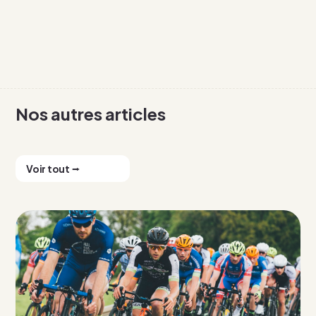
Nos autres articles
Voir tout ⭢