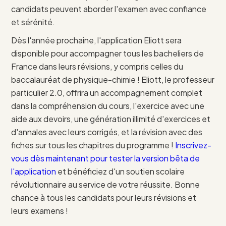
candidats peuvent aborder l'examen avec confiance
et sérénité.
Dès l'année prochaine, l'application Eliott sera
disponible pour accompagner tous les bacheliers de
France dans leurs révisions, y compris celles du
baccalauréat de physique-chimie ! Eliott, le professeur
particulier 2.0, offrira un accompagnement complet
dans la compréhension du cours, l'exercice avec une
aide aux devoirs, une génération illimité d'exercices et
d'annales avec leurs corrigés, et la révision avec des
fiches sur tous les chapitres du programme !
Inscrivez-
vous dès maintenant pour tester la version bêta de
l'application
et bénéficiez d'un soutien scolaire
révolutionnaire au service de votre réussite. Bonne
chance à tous les candidats pour leurs révisions et
leurs examens !