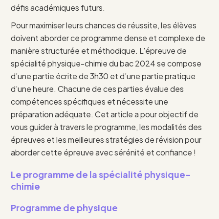
défis académiques futurs.
Pour maximiser leurs chances de réussite, les élèves
doivent aborder ce programme dense et complexe de
manière structurée et méthodique. L'épreuve de
spécialité physique-chimie du bac 2024 se compose
d’une partie écrite de 3h30 et d’une partie pratique
d’une heure. Chacune de ces parties évalue des
compétences spécifiques et nécessite une
préparation adéquate. Cet article a pour objectif de
vous guider à travers le programme, les modalités des
épreuves et les meilleures stratégies de révision pour
aborder cette épreuve avec sérénité et confiance !
Le programme de la spécialité physique-
chimie
Programme de physique