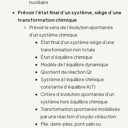
nucléaire
Prévoir l’état final d’un système, siège d’une
transformation chimique
Prévoir le sens de l’évolution spontanée
d’un système chimique
État final d’un système siège d’une
transformation non totale
État d’équilibre chimique
Modèle de l’équilibre dynamique
Quotient de réaction Qr
Système à l’équilibre chimique :
constante d’équilibre K(T)
Critère d’évolution spontanée d’un
système hors équilibre chimique
Transformation spontanée modélisée
par une réaction d’oxydo-réduction
Pile, demi-piles, pont salin ou