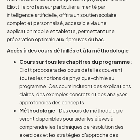
Eliott, le professeur particulier alimenté par
intelligence artificielle, offrira un soutien scolaire
complet et personnalisé, accessible via une
application mobile et tablette, permettant une
préparation optimale aux épreuves du bac.
Accès à des cours détaillés et à la méthodologie
Cours sur tous les chapitres du programme
:
Eliott proposera des cours détaillés couvrant
toutes les notions de physique-chimie au
programme. Ces cours incluront des explications
claires, des exemples concrets et des analyses
approfondies des concepts.
Méthodologie
: Des cours de méthodologie
seront disponibles pour aider les élèves à
comprendre les techniques de résolution des
exercices et les stratégies d'approche des