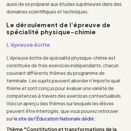
aussi de se préparer aux études supérieures dans des
domaines scientifiques et techniques.
Le déroulement de l'épreuve de
spécialité physique-chimie
L'épreuve écrite
L'épreuve écrite de spécialité physique-chimie est
constituée de trois exercices indépendants, chacun
couvrant différents thèmes du programme de
terminale. Les sujets peuvent aborder n'importe quel
thème et sont conçus pour évaluer une variété de
compétences à travers des exercices contextualisés.
Voici un aperçu des thèmes sur lesquels les élèves
peuvent être interrogés, que vous pouvez retrouver
sur
le site de l'Éducation Nationale dédié
:
Thème "Constitution et transformations de la