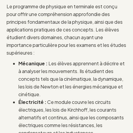
Le programme de physique en terminale est conçu
pour offrir une compréhension approfondie des
principes fondamentaux de la physique, ainsi que des
applications pratiques de ces concepts. Les élèves
étudient divers domaines, chacun ayant une
importance particulière pour les examens et les études
supérieures :
Mécanique :
Les élèves apprennent à décrire et
à analyser les mouvements. Ils étudient des
concepts tels que la cinématique, la dynamique,
les lois de Newton et les énergies mécanique et
cinétique.
Électricité :
Ce module couvre les circuits
électriques, les lois de Kirchhoff, les courants
alternatifs et continus, ainsi que les composants
électriques comme les résistances, les
condensateurs et les inductances.