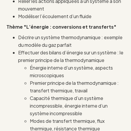
Relier les actions appliquées à un système à son
mouvement
Modéliser l’écoulement d’un fluide
Thème "L’énergie : conversions et transferts"
Décrire un système thermodynamique : exemple
du modèle du gaz parfait
Effectuer des bilans d’énergie sur un système : le
premier principe de la thermodynamique
Énergie interne d’un système, aspects
microscopiques
Premier principe de la thermodynamique :
transfert thermique, travail
Capacité thermique d’un système
incompressible, énergie interne d’un
système incompressible
Modes de transfert thermique, flux
thermique, résistance thermique