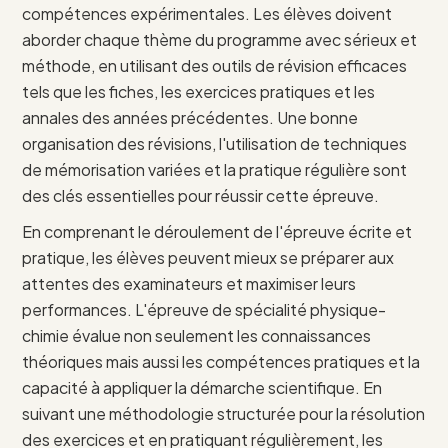
compétences expérimentales. Les élèves doivent
aborder chaque thème du programme avec sérieux et
méthode, en utilisant des outils de révision efficaces
tels que les fiches, les exercices pratiques et les
annales des années précédentes. Une bonne
organisation des révisions, l'utilisation de techniques
de mémorisation variées et la pratique régulière sont
des clés essentielles pour réussir cette épreuve.
En comprenant le déroulement de l'épreuve écrite et
pratique, les élèves peuvent mieux se préparer aux
attentes des examinateurs et maximiser leurs
performances. L'épreuve de spécialité physique-
chimie évalue non seulement les connaissances
théoriques mais aussi les compétences pratiques et la
capacité à appliquer la démarche scientifique. En
suivant une méthodologie structurée pour la résolution
des exercices et en pratiquant régulièrement, les