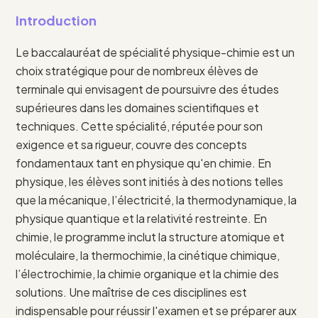
Introduction
Le baccalauréat de spécialité physique-chimie est un
choix stratégique pour de nombreux élèves de
terminale qui envisagent de poursuivre des études
supérieures dans les domaines scientifiques et
techniques. Cette spécialité, réputée pour son
exigence et sa rigueur, couvre des concepts
fondamentaux tant en physique qu'en chimie. En
physique, les élèves sont initiés à des notions telles
que la mécanique, l’électricité, la thermodynamique, la
physique quantique et la relativité restreinte. En
chimie, le programme inclut la structure atomique et
moléculaire, la thermochimie, la cinétique chimique,
l’électrochimie, la chimie organique et la chimie des
solutions. Une maîtrise de ces disciplines est
indispensable pour réussir l'examen et se préparer aux