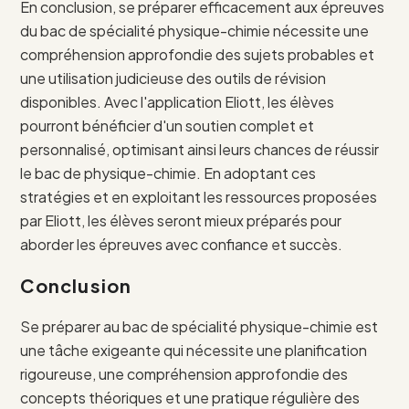
En conclusion, se préparer efficacement aux épreuves
du bac de spécialité physique-chimie nécessite une
compréhension approfondie des sujets probables et
une utilisation judicieuse des outils de révision
disponibles. Avec l'application Eliott, les élèves
pourront bénéficier d'un soutien complet et
personnalisé, optimisant ainsi leurs chances de réussir
le bac de physique-chimie. En adoptant ces
stratégies et en exploitant les ressources proposées
par Eliott, les élèves seront mieux préparés pour
aborder les épreuves avec confiance et succès.
Conclusion
Se préparer au bac de spécialité physique-chimie est
une tâche exigeante qui nécessite une planification
rigoureuse, une compréhension approfondie des
concepts théoriques et une pratique régulière des