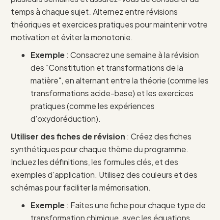
temps à chaque sujet. Alternez entre révisions
théoriques et exercices pratiques pour maintenir votre
motivation et éviter la monotonie.
Exemple
: Consacrez une semaine à la révision
des "Constitution et transformations de la
matière", en alternant entre la théorie (comme les
transformations acide-base) et les exercices
pratiques (comme les expériences
d'oxydoréduction).
Utiliser des fiches de révision
: Créez des fiches
synthétiques pour chaque thème du programme.
Incluez les définitions, les formules clés, et des
exemples d'application. Utilisez des couleurs et des
schémas pour faciliter la mémorisation.
Exemple
: Faites une fiche pour chaque type de
transformation chimique, avec les équations