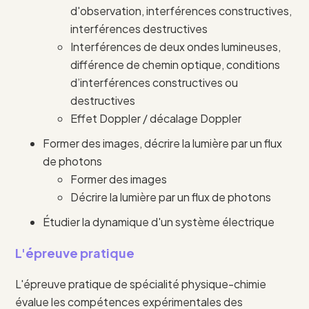
d'observation, interférences constructives,
interférences destructives
Interférences de deux ondes lumineuses,
différence de chemin optique, conditions
d’interférences constructives ou
destructives
Effet Doppler / décalage Doppler
Former des images, décrire la lumière par un flux
de photons
Former des images
Décrire la lumière par un flux de photons
Étudier la dynamique d'un système électrique
L'épreuve pratique
L'épreuve pratique de spécialité physique-chimie
évalue les compétences expérimentales des