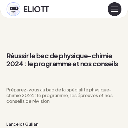
Réussir le bac de physique-chimie
2024 : le programme et nos conseils
Préparez-vous au bac de la spécialité physique-
chimie 2024 : le programme, les épreuves et nos
conseils de révision
Lancelot Gulian