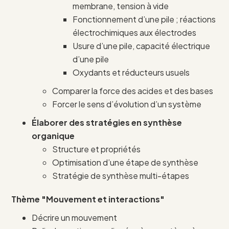
membrane, tension à vide
Fonctionnement d’une pile ; réactions
électrochimiques aux électrodes
Usure d’une pile, capacité électrique
d’une pile
Oxydants et réducteurs usuels
Comparer la force des acides et des bases
Forcer le sens d’évolution d’un système
Élaborer des stratégies en synthèse
organique
Structure et propriétés
Optimisation d’une étape de synthèse
Stratégie de synthèse multi-étapes
Thème "Mouvement et interactions"
Décrire un mouvement