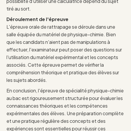
possibilité d'utiliser une calculatrice dépend du sujet
tiré au sort.
Déroulement de l'épreuve
L'épreuve orale de rattrapage se déroule dans une
salle équipée du matériel de physique-chimie. Bien
que les candidats n'aient pas de manipulations à
effectuer, l'examinateur peut poser des questions sur
l'utilisation du matériel expérimental et les concepts
associés. Cette épreuve permet de vérifier la
compréhension théorique et pratique des élèves sur
les sujets abordés.
En conclusion, l'épreuve de spécialité physique-chimie
au bac est rigoureusement structurée pour évaluer les
connaissances théoriques et les compétences
expérimentales des élèves. Une préparation complète
et une pratique régulière des concepts et des
expériences sont essentielles pour réussir ces