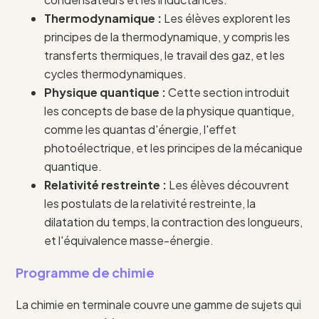
Thermodynamique :
Les élèves explorent les
principes de la thermodynamique, y compris les
transferts thermiques, le travail des gaz, et les
cycles thermodynamiques.
Physique quantique :
Cette section introduit
les concepts de base de la physique quantique,
comme les quantas d'énergie, l'effet
photoélectrique, et les principes de la mécanique
quantique.
Relativité restreinte :
Les élèves découvrent
les postulats de la relativité restreinte, la
dilatation du temps, la contraction des longueurs,
et l'équivalence masse-énergie.
Programme de chimie
La chimie en terminale couvre une gamme de sujets qui