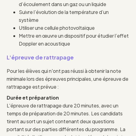
d’écoulement dans un gaz ou un liquide
Suivre l’évolution de la température d’un
système
Utiliser une cellule photovoltaïque
Mettre en œuvre un dispositif pour étudier l’effet
Doppler en acoustique
L'épreuve de rattrapage
Pour les élèves qui n'ont pas réussi à obtenir la note
minimale lors des épreuves principales, une épreuve de
rattrapage est prévue :
Durée et préparation
L'épreuve de rattrapage dure 20 minutes, avec un
temps de préparation de 20 minutes. Les candidats
tirent au sort un sujet contenant deux questions
portant sur des parties différentes du programme. La