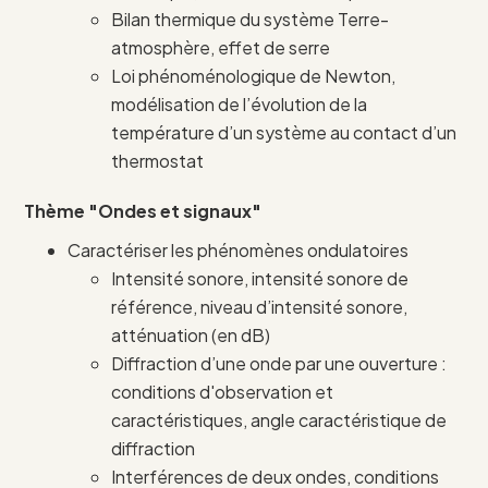
Bilan thermique du système Terre-
atmosphère, effet de serre
Loi phénoménologique de Newton,
modélisation de l’évolution de la
température d’un système au contact d’un
thermostat
Thème "Ondes et signaux"
Caractériser les phénomènes ondulatoires
Intensité sonore, intensité sonore de
référence, niveau d’intensité sonore,
atténuation (en dB)
Diffraction d’une onde par une ouverture :
conditions d'observation et
caractéristiques, angle caractéristique de
diffraction
Interférences de deux ondes, conditions