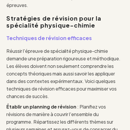
épreuves.
Stratégies de révision pour la
spécialité physique-chimie
Techniques de révision efficaces
Réussir l'épreuve de spécialité physique-chimie
demande une préparation rigoureuse et méthodique.
Les élèves doivent non seulement comprendre les
concepts théoriques mais aussi savoir les appliquer
dans des contextes expérimentaux. Voici quelques
techniques de révision efficaces pour maximiser vos
chances de succès.
Établir un planning de révision
: Planifiez vos
révisions de manière à couvrir l'ensemble du
programme. Répartissez les différents thèmes sur
plusieurs semaines et assurez-vous de consacrer du