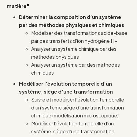
matière"
Déterminer la composition d’un système
par des méthodes physiques et chimiques
Modéliser des transformations acide-base
par des transferts d’ion hydrogène H+
Analyser un système chimique par des
méthodes physiques
Analyser un système par des méthodes
chimiques
Modéliser l’évolution temporelle d’un
système, siège d’une transformation
Suivre et modéliser l’évolution temporelle
d’un système siège d’une transformation
chimique (modélisation microscopique)
Modéliser l’évolution temporelle d’un
système, siège d’une transformation