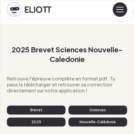
2025 Brevet Sciences Nouvelle-
Caledonie
Retrouve l'épreuve complète en format pdf. Tu
peux la télécharger et retrouver sa correction
directement sur notre application !
Brevet
Sciences
2025
Nouvelle-Calédonie