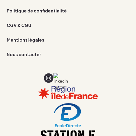
Politique de confidentialité
CGV & CGU
Mentions légales
Nous contacter