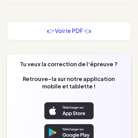
👉 Voir le PDF 👈
Tu veux la correction de l'épreuve ?
Retrouve-la sur notre application
mobile et tablette !