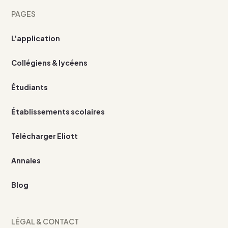
PAGES
L'application
Collégiens & lycéens
Étudiants
Établissements scolaires
Télécharger Eliott
Annales
Blog
LÉGAL & CONTACT