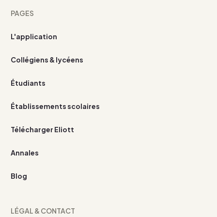
PAGES
L'application
Collégiens & lycéens
Étudiants
Établissements scolaires
Télécharger Eliott
Annales
Blog
LÉGAL & CONTACT