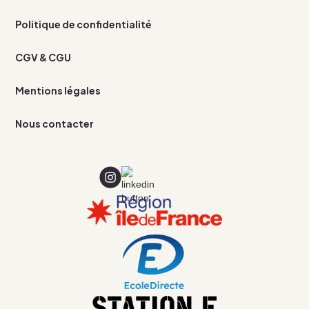
Politique de confidentialité
CGV & CGU
Mentions légales
Nous contacter