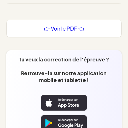
👉 Voir le PDF 👈
Tu veux la correction de l'épreuve ?
Retrouve-la sur notre application
mobile et tablette !