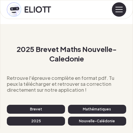
2025 Brevet Maths Nouvelle-
Caledonie
Retrouve l'épreuve complète en format pdf. Tu
peux la télécharger et retrouver sa correction
directement sur notre application !
Brevet
Mathématiques
2025
Nouvelle-Calédonie