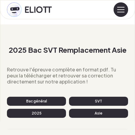
2025 Bac SVT Remplacement Asie
Retrouve l'épreuve complète en format pdf. Tu
peux la télécharger et retrouver sa correction
directement sur notre application !
Bac général
SVT
2025
Asie