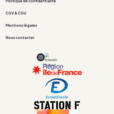
Politique de confidentialité
CGV & CGU
Mentions légales
Nous contacter