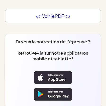
👉 Voir le PDF 👈
Tu veux la correction de l'épreuve ?
Retrouve-la sur notre application
mobile et tablette !