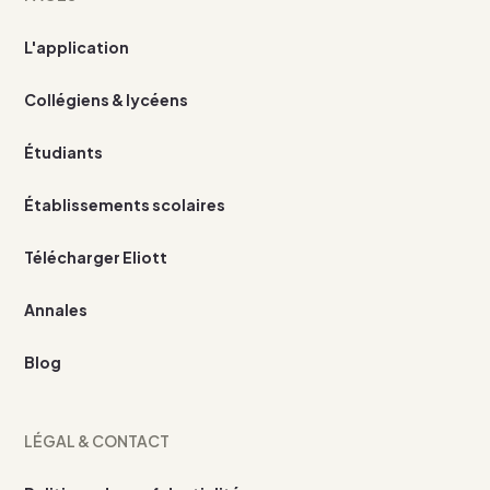
L'application
Collégiens & lycéens
Étudiants
Établissements scolaires
Télécharger Eliott
Annales
Blog
LÉGAL & CONTACT