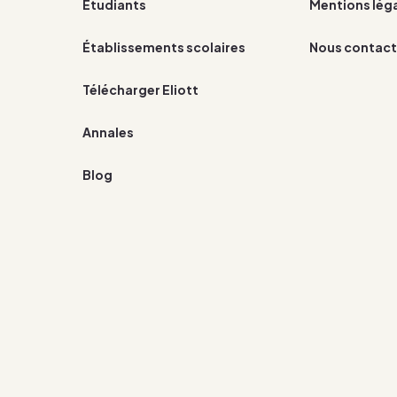
Étudiants
Mentions lég
Établissements scolaires
Nous contact
Télécharger Eliott
Annales
Blog