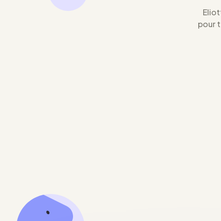
Eliot
pour 