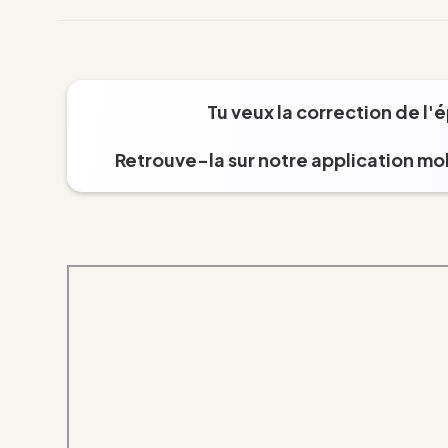
Tu veux la correction de l'
Retrouve-la sur notre application mob