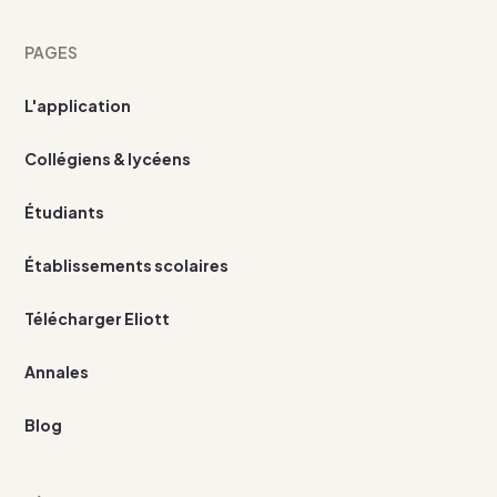
PAGES
L'application
Collégiens & lycéens
Étudiants
Établissements scolaires
Télécharger Eliott
Annales
Blog