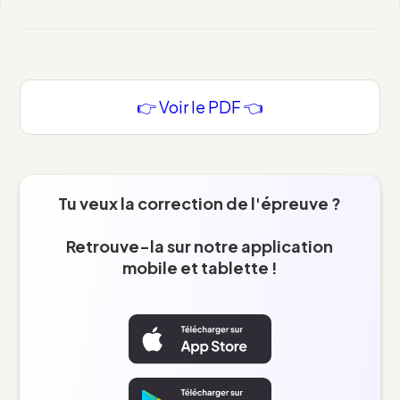
👉 Voir le PDF 👈
Tu veux la correction de l'épreuve ?
Retrouve-la sur notre application
mobile et tablette !