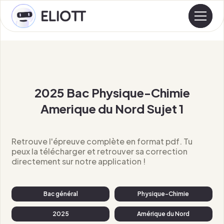
2025 Bac Physique-Chimie
Amerique du Nord Sujet 1
Retrouve l'épreuve complète en format pdf. Tu
peux la télécharger et retrouver sa correction
directement sur notre application !
Bac général
Physique-Chimie
2025
Amérique du Nord