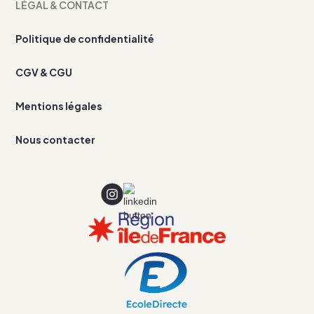
LÉGAL & CONTACT
Politique de confidentialité
CGV & CGU
Mentions légales
Nous contacter