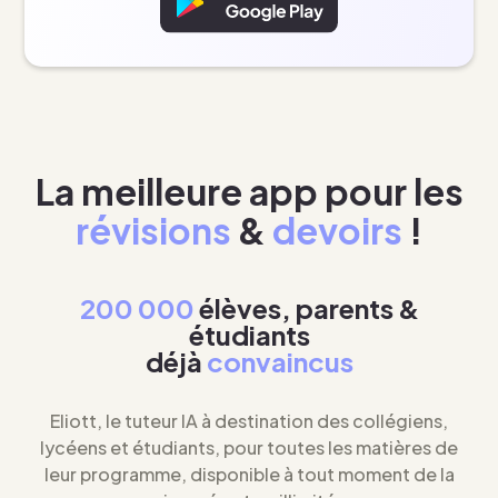
La meilleure app pour les
révisions
&
devoirs
!
200 000
élèves, parents &
étudiants
déjà
convaincus
Eliott, le tuteur IA à destination des collégiens,
lycéens et étudiants, pour toutes les matières de
leur programme, disponible à tout moment de la