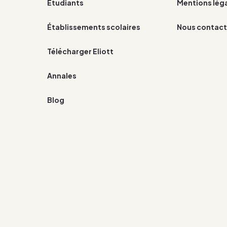
Étudiants
Mentions lég
Établissements scolaires
Nous contact
Télécharger Eliott
Annales
Blog