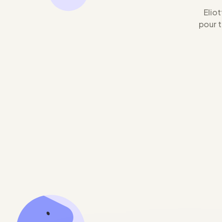
Eliot
pour 