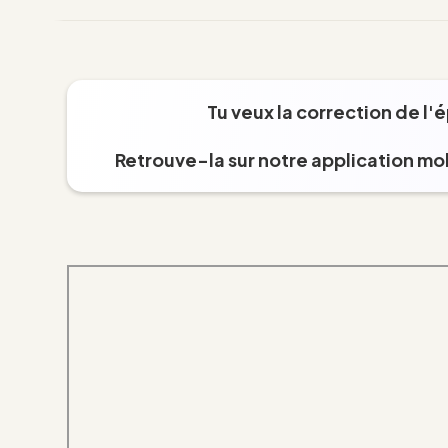
Tu veux la correction de l'
Retrouve-la sur notre application mob