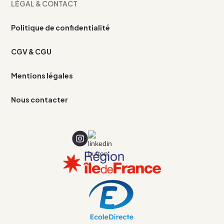
LÉGAL & CONTACT
Politique de confidentialité
CGV & CGU
Mentions légales
Nous contacter