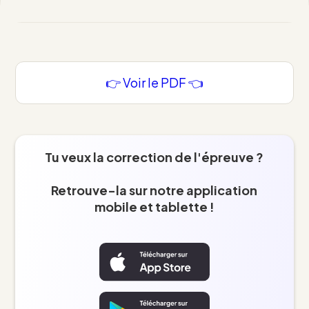
👉 Voir le PDF 👈
Tu veux la correction de l'épreuve ?
Retrouve-la sur notre application
mobile et tablette !