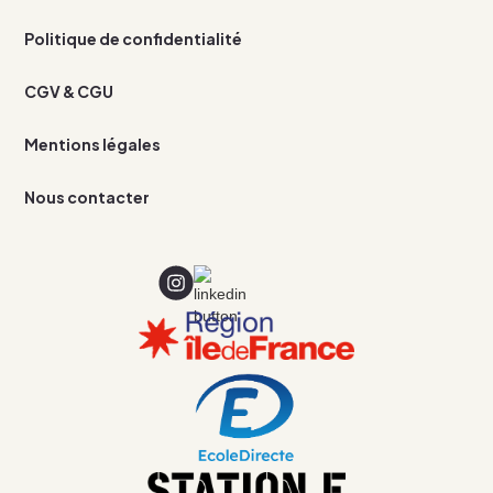
Politique de confidentialité
CGV & CGU
Mentions légales
Nous contacter