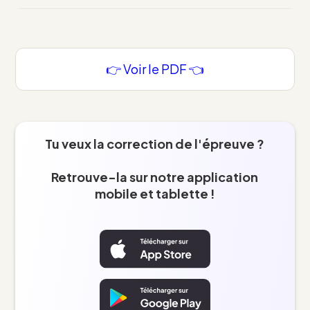
👉 Voir le PDF 👈
Tu veux la correction de l'épreuve ?
Retrouve-la sur notre application
mobile et tablette !