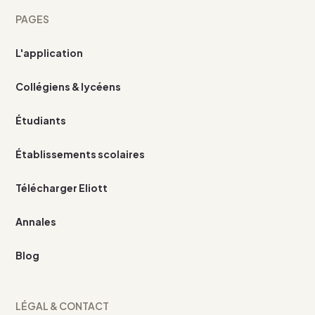
PAGES
L'application
Collégiens & lycéens
Étudiants
Établissements scolaires
Télécharger Eliott
Annales
Blog
LÉGAL & CONTACT