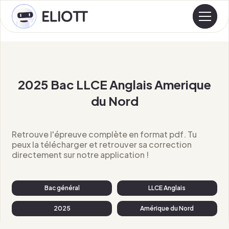
2025 Bac LLCE Anglais Amerique
du Nord
Retrouve l'épreuve complète en format pdf. Tu
peux la télécharger et retrouver sa correction
directement sur notre application !
Bac général
LLCE Anglais
2025
Amérique du Nord