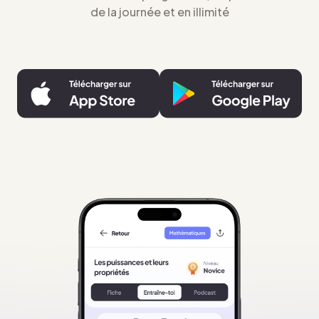
de la journée et en illimité