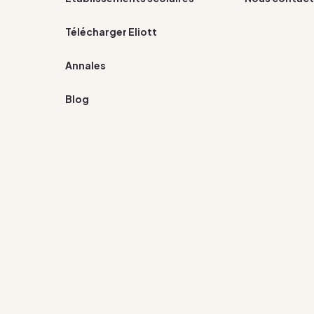
Télécharger Eliott
Annales
Blog