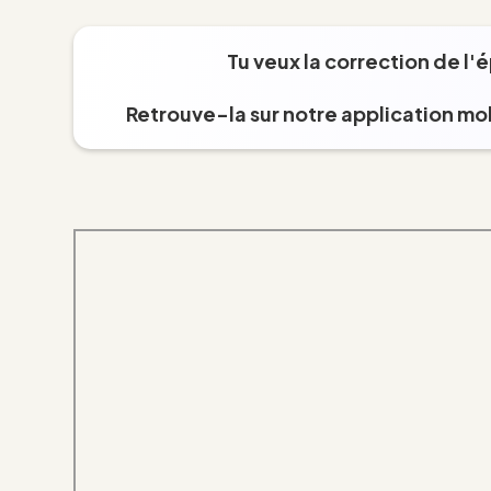
Tu veux la correction de l'
Retrouve-la sur notre application mob