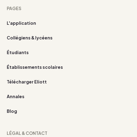
PAGES
L'application
Collégiens & lycéens
Étudiants
Établissements scolaires
Télécharger Eliott
Annales
Blog
LÉGAL & CONTACT