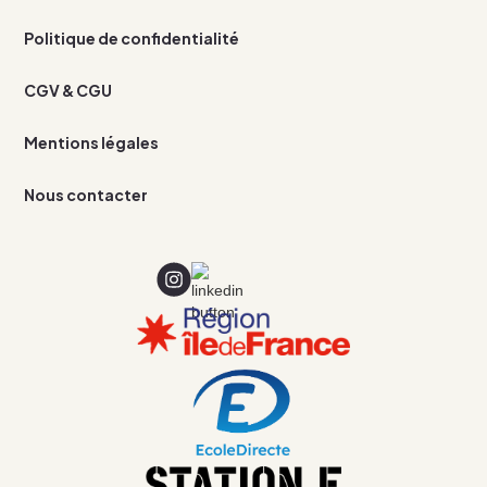
Politique de confidentialité
CGV & CGU
Mentions légales
Nous contacter