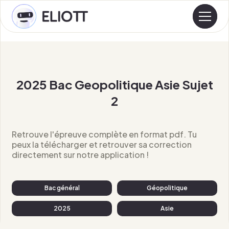
2025 Bac Geopolitique Asie Sujet
2
Retrouve l'épreuve complète en format pdf. Tu
peux la télécharger et retrouver sa correction
directement sur notre application !
Bac général
Géopolitique
2025
Asie