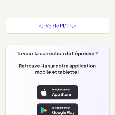
👉 Voir le PDF 👈
Tu veux la correction de l'épreuve ?
Retrouve-la sur notre application
mobile et tablette !