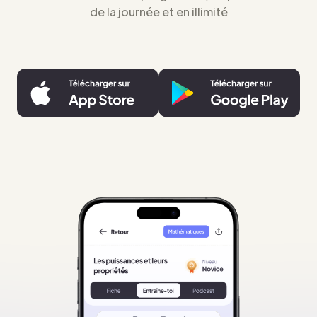
de la journée et en illimité