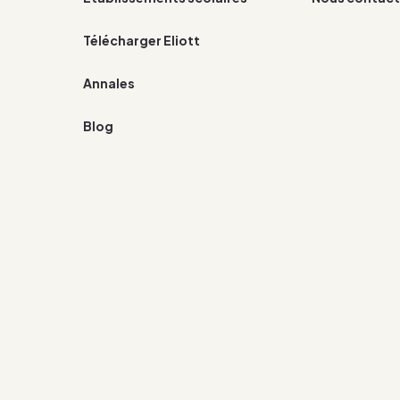
Télécharger Eliott
Annales
Blog