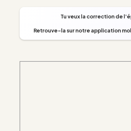
Tu veux la correction de l'
Retrouve-la sur notre application mob