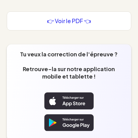
👉 Voir le PDF 👈
Tu veux la correction de l'épreuve ?
Retrouve-la sur notre application
mobile et tablette !