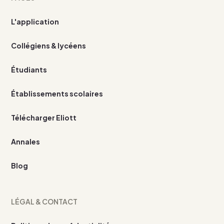
L'application
Collégiens & lycéens
Étudiants
Établissements scolaires
Télécharger Eliott
Annales
Blog
LÉGAL & CONTACT