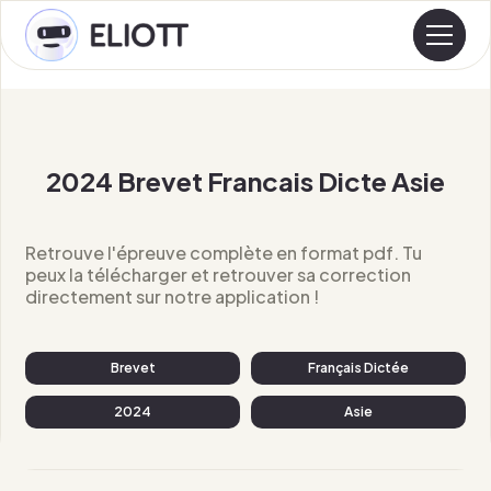
2024 Brevet Francais Dicte Asie
Retrouve l'épreuve complète en format pdf. Tu
peux la télécharger et retrouver sa correction
directement sur notre application !
Brevet
Français Dictée
2024
Asie