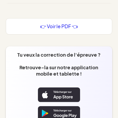
👉 Voir le PDF 👈
Tu veux la correction de l'épreuve ?
Retrouve-la sur notre application
mobile et tablette !