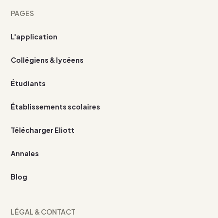
PAGES
L'application
Collégiens & lycéens
Étudiants
Établissements scolaires
Télécharger Eliott
Annales
Blog
LÉGAL & CONTACT