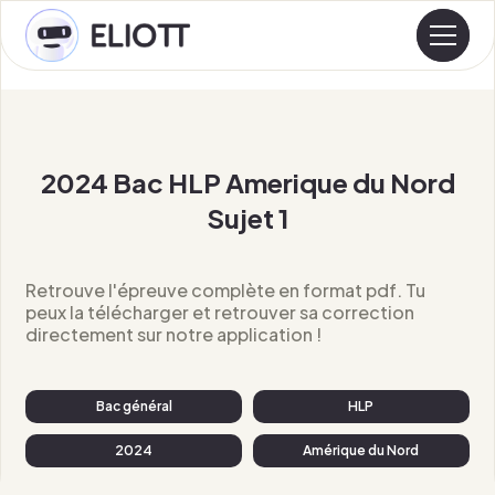
2024 Bac HLP Amerique du Nord
Sujet 1
Retrouve l'épreuve complète en format pdf. Tu
peux la télécharger et retrouver sa correction
directement sur notre application !
Bac général
HLP
2024
Amérique du Nord