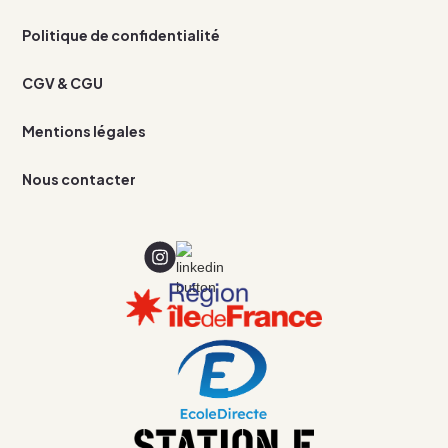
Politique de confidentialité
CGV & CGU
Mentions légales
Nous contacter