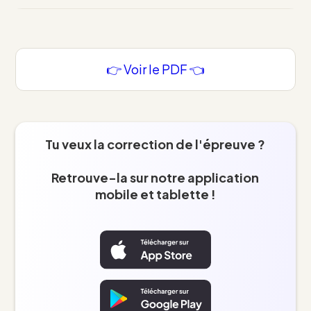
👉 Voir le PDF 👈
Tu veux la correction de l'épreuve ?
Retrouve-la sur notre application
mobile et tablette !