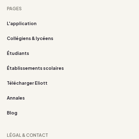
PAGES
L'application
Collégiens & lycéens
Étudiants
Établissements scolaires
Télécharger Eliott
Annales
Blog
LÉGAL & CONTACT