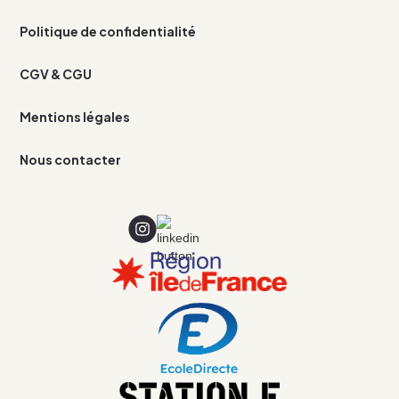
Politique de confidentialité
CGV & CGU
Mentions légales
Nous contacter