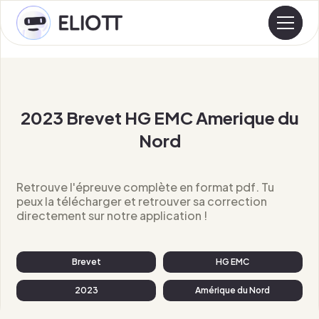
2023 Brevet HG EMC Amerique du
Nord
Retrouve l'épreuve complète en format pdf. Tu
peux la télécharger et retrouver sa correction
directement sur notre application !
Brevet
HG EMC
2023
Amérique du Nord