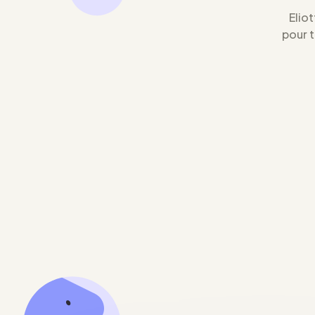
Eliot
pour 