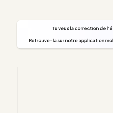
Tu veux la correction de l'
Retrouve-la sur notre application mob