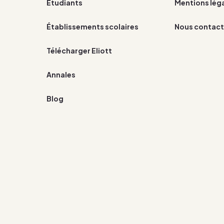
Étudiants
Mentions lég
Établissements scolaires
Nous contact
Télécharger Eliott
Annales
Blog