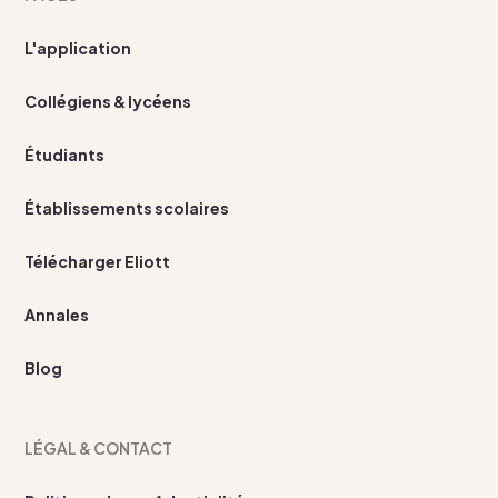
L'application
Collégiens & lycéens
Étudiants
Établissements scolaires
Télécharger Eliott
Annales
Blog
LÉGAL & CONTACT