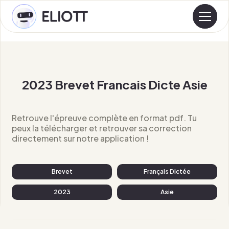
2023 Brevet Francais Dicte Asie
Retrouve l'épreuve complète en format pdf. Tu
peux la télécharger et retrouver sa correction
directement sur notre application !
Brevet
Français Dictée
2023
Asie