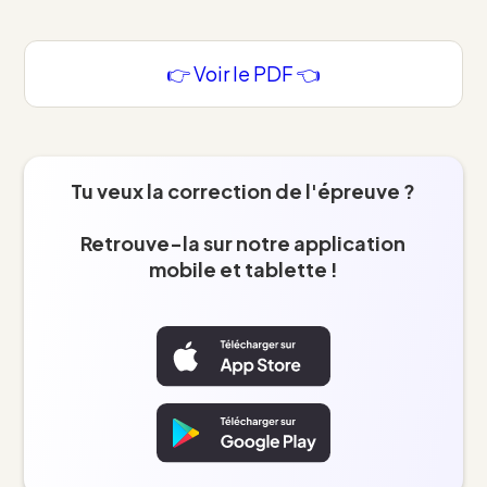
👉 Voir le PDF 👈
Tu veux la correction de l'épreuve ?
Retrouve-la sur notre application
mobile et tablette !