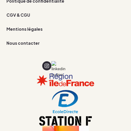
Politique de confidentialité
CGV & CGU
Mentions légales
Nous contacter