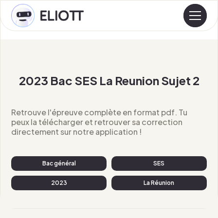
2023 Bac SES La Reunion Sujet 2
Retrouve l'épreuve complète en format pdf. Tu
peux la télécharger et retrouver sa correction
directement sur notre application !
Bac général
SES
2023
La Réunion