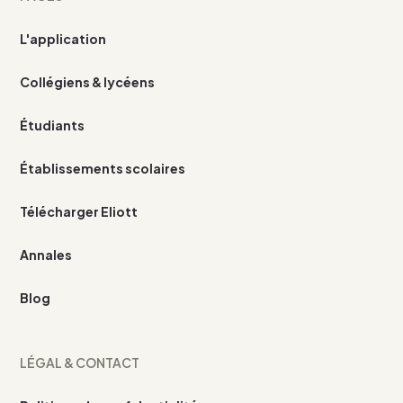
L'application
Collégiens & lycéens
Étudiants
Établissements scolaires
Télécharger Eliott
Annales
Blog
LÉGAL & CONTACT