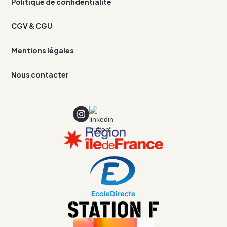
Politique de confidentialité
CGV & CGU
Mentions légales
Nous contacter