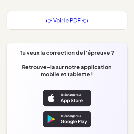
👉 Voir le PDF 👈
Tu veux la correction de l'épreuve ?
Retrouve-la sur notre application
mobile et tablette !