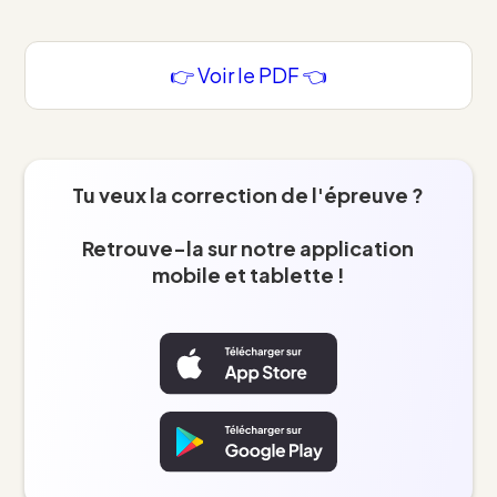
👉 Voir le PDF 👈
Tu veux la correction de l'épreuve ?
Retrouve-la sur notre application
mobile et tablette !