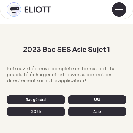
2023 Bac SES Asie Sujet 1
Retrouve l'épreuve complète en format pdf. Tu
peux la télécharger et retrouver sa correction
directement sur notre application !
Bac général
SES
2023
Asie