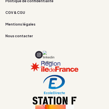
Politique de confidentialité
CGV & CGU
Mentions légales
Nous contacter