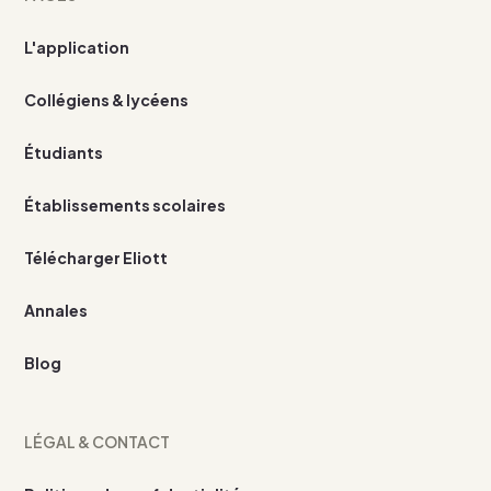
L'application
Collégiens & lycéens
Étudiants
Établissements scolaires
Télécharger Eliott
Annales
Blog
LÉGAL & CONTACT