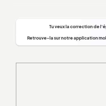
Tu veux la correction de l'
Retrouve-la sur notre application mob