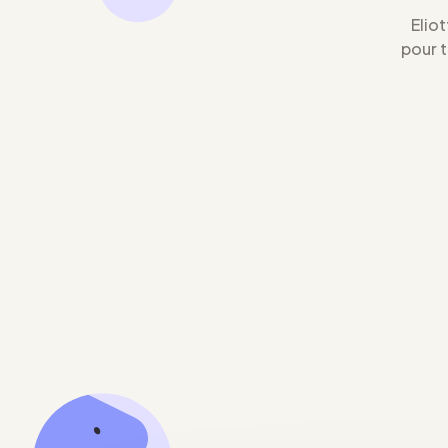
Eliot
pour 