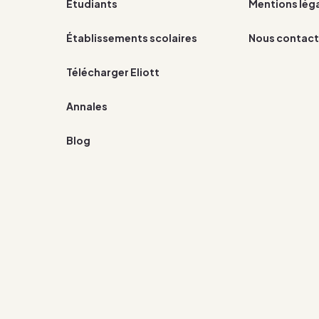
Étudiants
Mentions lég
Établissements scolaires
Nous contact
Télécharger Eliott
Annales
Blog