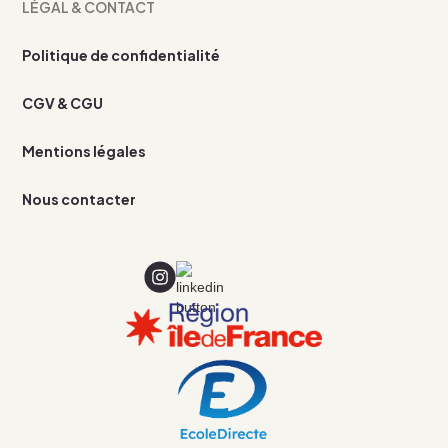
LÉGAL & CONTACT
Politique de confidentialité
CGV & CGU
Mentions légales
Nous contacter