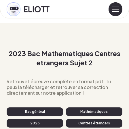
2023 Bac Mathematiques Centres
etrangers Sujet 2
Retrouve l'épreuve complète en format pdf. Tu
peux la télécharger et retrouver sa correction
directement sur notre application !
Bac général
Mathématiques
2023
Centres étrangers