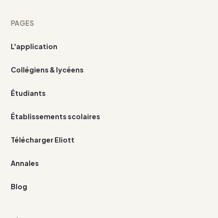
PAGES
L'application
Collégiens & lycéens
Étudiants
Établissements scolaires
Télécharger Eliott
Annales
Blog