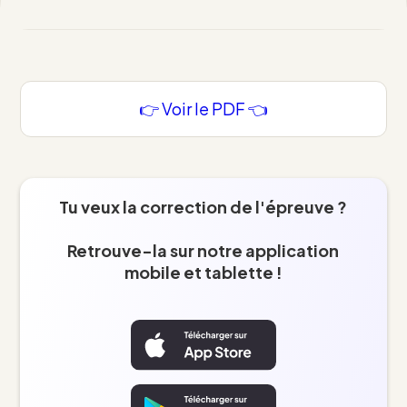
👉 Voir le PDF 👈
Tu veux la correction de l'épreuve ?
Retrouve-la sur notre application
mobile et tablette !