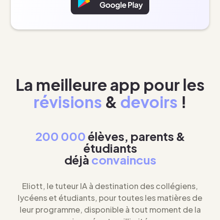
La meilleure app pour les
révisions
&
devoirs
!
200 000
élèves, parents &
étudiants
déjà
convaincus
Eliott, le tuteur IA à destination des collégiens,
lycéens et étudiants, pour toutes les matières de
leur programme, disponible à tout moment de la