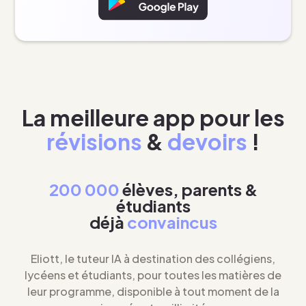
La meilleure app pour les
révisions
&
devoirs
!
200 000
élèves, parents &
étudiants
déjà
convaincus
Eliott, le tuteur IA à destination des collégiens,
lycéens et étudiants, pour toutes les matières de
leur programme, disponible à tout moment de la