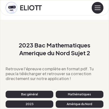
2023 Bac Mathematiques
Amerique du Nord Sujet 2
Retrouve l'épreuve complète en format pdf. Tu
peux la télécharger et retrouver sa correction
directement sur notre application !
Bac général
Mathématiques
2023
Amérique du Nord