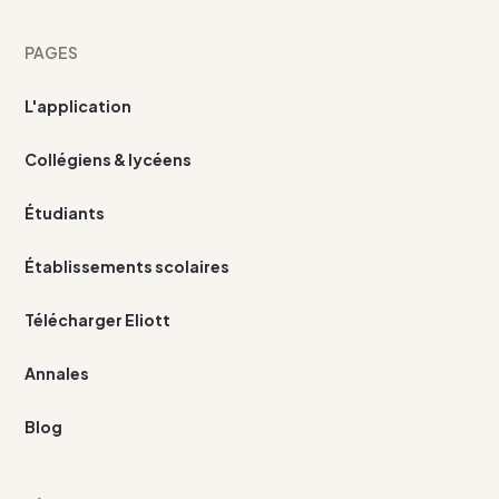
PAGES
L'application
Collégiens & lycéens
Étudiants
Établissements scolaires
Télécharger Eliott
Annales
Blog