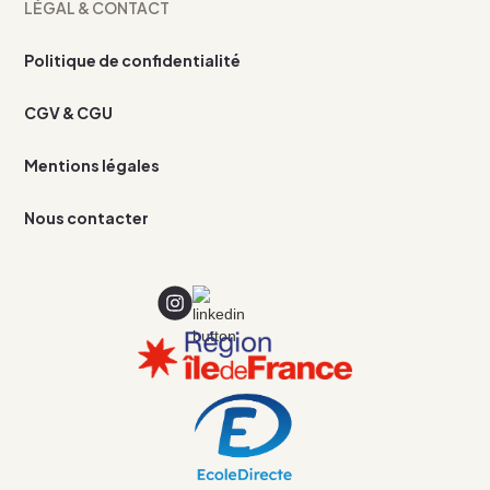
LÉGAL & CONTACT
Politique de confidentialité
CGV & CGU
Mentions légales
Nous contacter