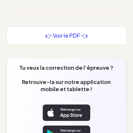
👉 Voir le PDF 👈
Tu veux la correction de l'épreuve ?
Retrouve-la sur notre application
mobile et tablette !