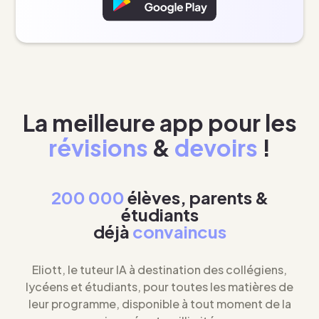
La meilleure app pour les
révisions
&
devoirs
!
200 000
élèves, parents &
étudiants
déjà
convaincus
Eliott, le tuteur IA à destination des collégiens,
lycéens et étudiants, pour toutes les matières de
leur programme, disponible à tout moment de la