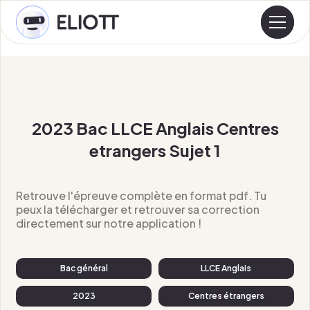
2023 Bac LLCE Anglais Centres
etrangers Sujet 1
Retrouve l'épreuve complète en format pdf. Tu
peux la télécharger et retrouver sa correction
directement sur notre application !
Bac général
LLCE Anglais
2023
Centres étrangers