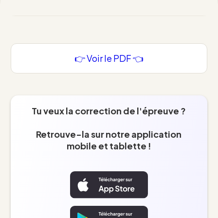
👉 Voir le PDF 👈
Tu veux la correction de l'épreuve ?
Retrouve-la sur notre application
mobile et tablette !