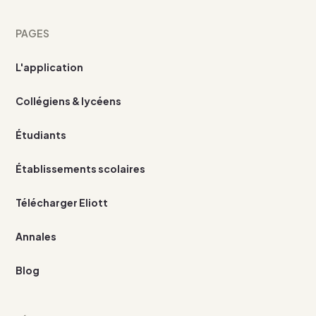
PAGES
L'application
Collégiens & lycéens
Étudiants
Établissements scolaires
Télécharger Eliott
Annales
Blog