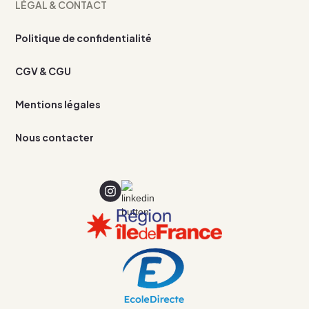
LÉGAL & CONTACT
Politique de confidentialité
CGV & CGU
Mentions légales
Nous contacter