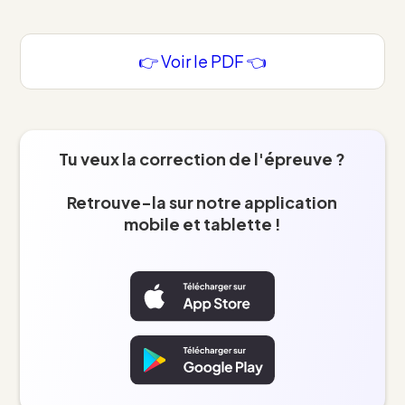
👉 Voir le PDF 👈
Tu veux la correction de l'épreuve ?
Retrouve-la sur notre application
mobile et tablette !