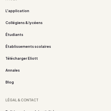
L'application
Collégiens & lycéens
Étudiants
Établissements scolaires
Télécharger Eliott
Annales
Blog
LÉGAL & CONTACT