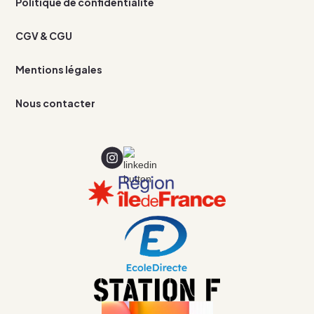
Politique de confidentialité
CGV & CGU
Mentions légales
Nous contacter