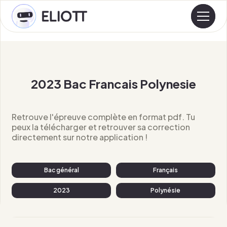
2023 Bac Francais Polynesie
Retrouve l'épreuve complète en format pdf. Tu
peux la télécharger et retrouver sa correction
directement sur notre application !
Bac général
Français
2023
Polynésie