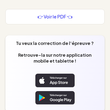
👉 Voir le PDF 👈
Tu veux la correction de l'épreuve ?
Retrouve-la sur notre application
mobile et tablette !