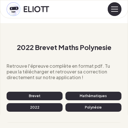
2022 Brevet Maths Polynesie
Retrouve l'épreuve complète en format pdf. Tu
peux la télécharger et retrouver sa correction
directement sur notre application !
Brevet
Mathématiques
2022
Polynésie