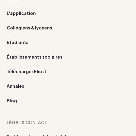
L'application
Collégiens & lycéens
Étudiants
Établissements scolaires
Télécharger Eliott
Annales
Blog
LÉGAL & CONTACT