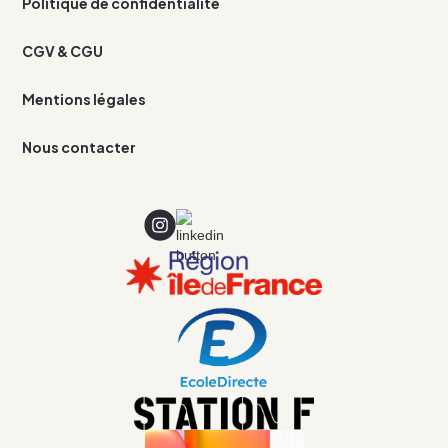
Politique de confidentialité
CGV & CGU
Mentions légales
Nous contacter