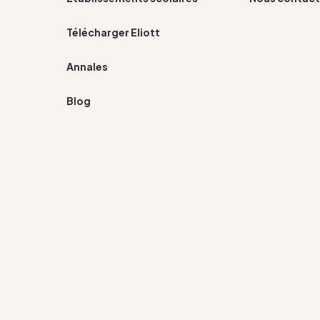
Télécharger Eliott
Annales
Blog