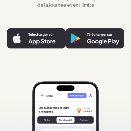
de la journée et en illimité