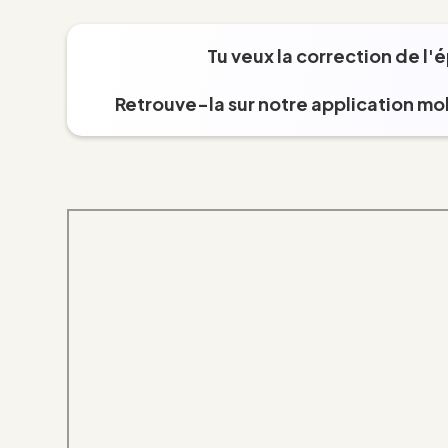
Tu veux la correction de l'
Retrouve-la sur notre application mob