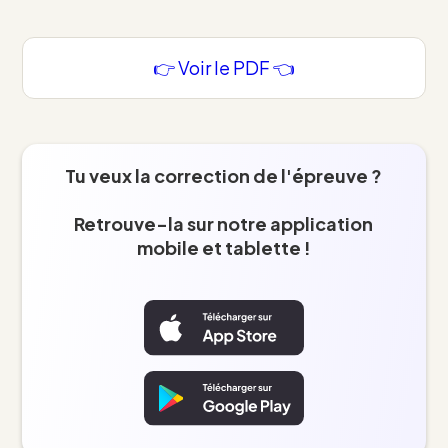
👉 Voir le PDF 👈
Tu veux la correction de l'épreuve ?
Retrouve-la sur notre application
mobile et tablette !