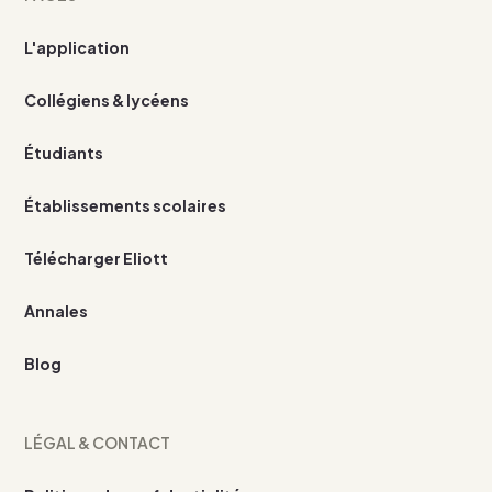
L'application
Collégiens & lycéens
Étudiants
Établissements scolaires
Télécharger Eliott
Annales
Blog
LÉGAL & CONTACT