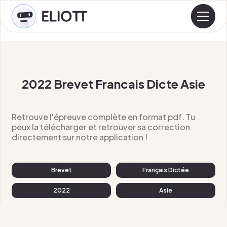
2022 Brevet Francais Dicte Asie
Retrouve l'épreuve complète en format pdf. Tu
peux la télécharger et retrouver sa correction
directement sur notre application !
Brevet
Français Dictée
2022
Asie