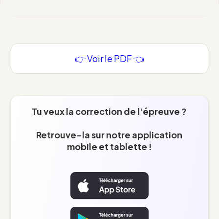
👉 Voir le PDF 👈
Tu veux la correction de l'épreuve ?
Retrouve-la sur notre application
mobile et tablette !