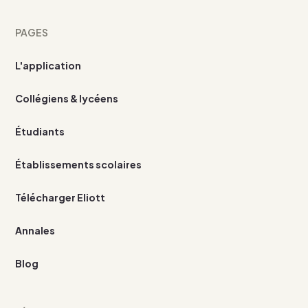
PAGES
L'application
Collégiens & lycéens
Étudiants
Établissements scolaires
Télécharger Eliott
Annales
Blog