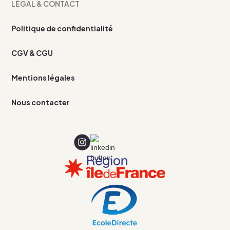
LÉGAL & CONTACT
Politique de confidentialité
CGV & CGU
Mentions légales
Nous contacter