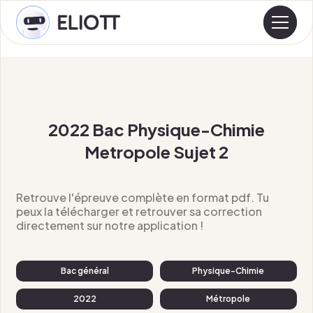
2022 Bac Physique-Chimie
Metropole Sujet 2
Retrouve l'épreuve complète en format pdf. Tu
peux la télécharger et retrouver sa correction
directement sur notre application !
Bac général
Physique-Chimie
2022
Métropole