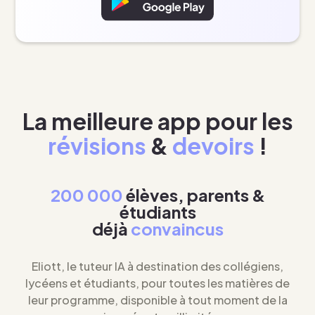
La meilleure app pour les
révisions
&
devoirs
!
200 000
élèves, parents &
étudiants
déjà
convaincus
Eliott, le tuteur IA à destination des collégiens,
lycéens et étudiants, pour toutes les matières de
leur programme, disponible à tout moment de la