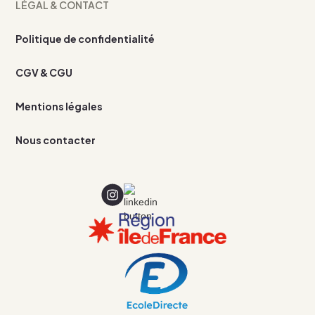
LÉGAL & CONTACT
Politique de confidentialité
CGV & CGU
Mentions légales
Nous contacter