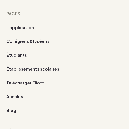
PAGES
L'application
Collégiens & lycéens
Étudiants
Établissements scolaires
Télécharger Eliott
Annales
Blog