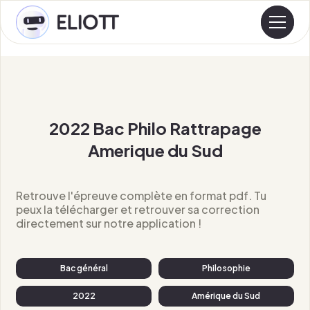
2022 Bac Philo Rattrapage
Amerique du Sud
Retrouve l'épreuve complète en format pdf. Tu
peux la télécharger et retrouver sa correction
directement sur notre application !
Bac général
Philosophie
2022
Amérique du Sud