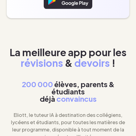
La meilleure app pour les
révisions
&
devoirs
!
200 000
élèves, parents &
étudiants
déjà
convaincus
Eliott, le tuteur IA à destination des collégiens,
lycéens et étudiants, pour toutes les matières de
leur programme, disponible à tout moment de la