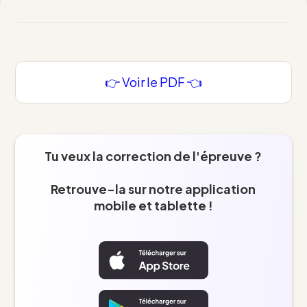
👉 Voir le PDF 👈
Tu veux la correction de l'épreuve ?
Retrouve-la sur notre application
mobile et tablette !