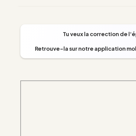
Tu veux la correction de l'
Retrouve-la sur notre application mob