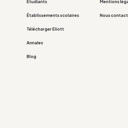
Étudiants
Mentions lég
Établissements scolaires
Nous contact
Télécharger Eliott
Annales
Blog