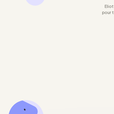
Eliot
pour 