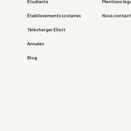
Étudiants
Mentions lég
Établissements scolaires
Nous contact
Télécharger Eliott
Annales
Blog