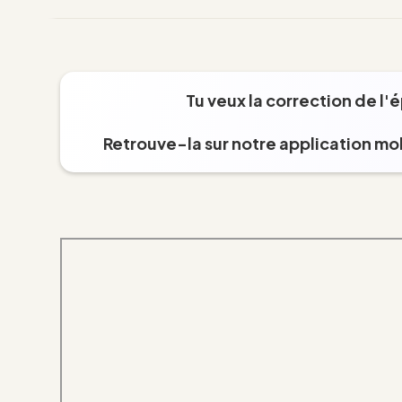
Tu veux la correction de l'
Retrouve-la sur notre application mob