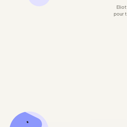
Eliot
pour 