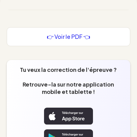
👉 Voir le PDF 👈
Tu veux la correction de l'épreuve ?
Retrouve-la sur notre application
mobile et tablette !