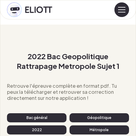
2022 Bac Geopolitique
Rattrapage Metropole Sujet 1
Retrouve l'épreuve complète en format pdf. Tu
peux la télécharger et retrouver sa correction
directement sur notre application !
Bac général
Géopolitique
2022
Métropole