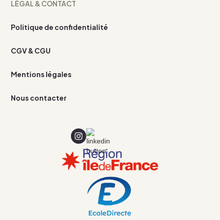
LÉGAL & CONTACT
Politique de confidentialité
CGV & CGU
Mentions légales
Nous contacter