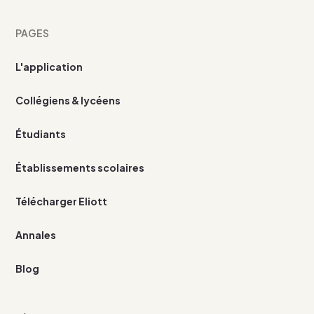
PAGES
L'application
Collégiens & lycéens
Étudiants
Établissements scolaires
Télécharger Eliott
Annales
Blog