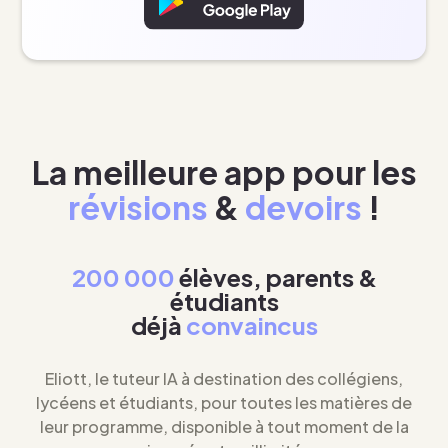
La meilleure app pour les
révisions
&
devoirs
!
200 000
élèves, parents &
étudiants
déjà
convaincus
Eliott, le tuteur IA à destination des collégiens,
lycéens et étudiants, pour toutes les matières de
leur programme, disponible à tout moment de la