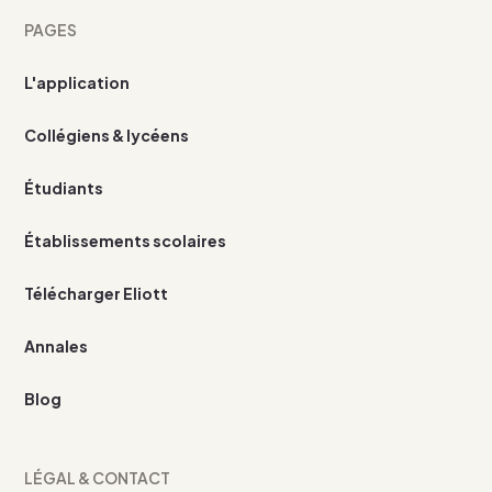
PAGES
L'application
Collégiens & lycéens
Étudiants
Établissements scolaires
Télécharger Eliott
Annales
Blog
LÉGAL & CONTACT