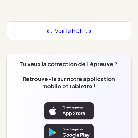
👉 Voir le PDF 👈
Tu veux la correction de l'épreuve ?
Retrouve-la sur notre application
mobile et tablette !