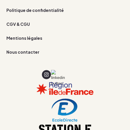
Politique de confidentialité
CGV & CGU
Mentions légales
Nous contacter