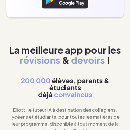
La meilleure app pour les
révisions
&
devoirs
!
200 000
élèves, parents &
étudiants
déjà
convaincus
Eliott, le tuteur IA à destination des collégiens,
lycéens et étudiants, pour toutes les matières de
leur programme, disponible à tout moment de la