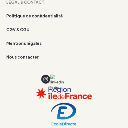
LÉGAL & CONTACT
Politique de confidentialité
CGV & CGU
Mentions légales
Nous contacter