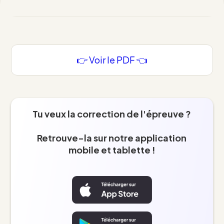
👉 Voir le PDF 👈
Tu veux la correction de l'épreuve ?
Retrouve-la sur notre application
mobile et tablette !