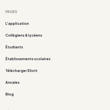
PAGES
L'application
Collégiens & lycéens
Étudiants
Établissements scolaires
Télécharger Eliott
Annales
Blog