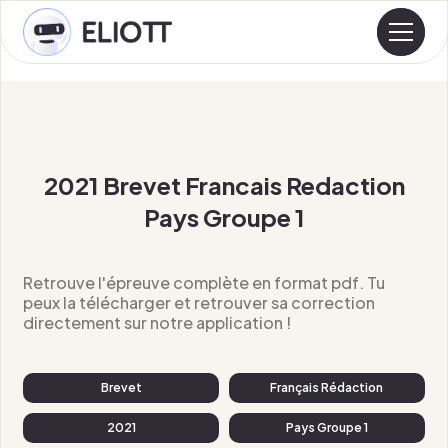
2021 Brevet Francais Redaction
Pays Groupe 1
Retrouve l'épreuve complète en format pdf. Tu
peux la télécharger et retrouver sa correction
directement sur notre application !
Brevet
Français Rédaction
2021
Pays Groupe 1