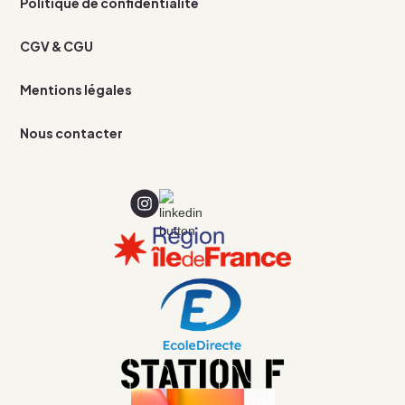
Politique de confidentialité
CGV & CGU
Mentions légales
Nous contacter