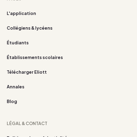
L'application
Collégiens & lycéens
Étudiants
Établissements scolaires
Télécharger Eliott
Annales
Blog
LÉGAL & CONTACT