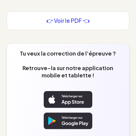
👉 Voir le PDF 👈
Tu veux la correction de l'épreuve ?
Retrouve-la sur notre application
mobile et tablette !