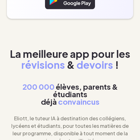
La meilleure app pour les
révisions
&
devoirs
!
200 000
élèves, parents &
étudiants
déjà
convaincus
Eliott, le tuteur IA à destination des collégiens,
lycéens et étudiants, pour toutes les matières de
leur programme, disponible à tout moment de la