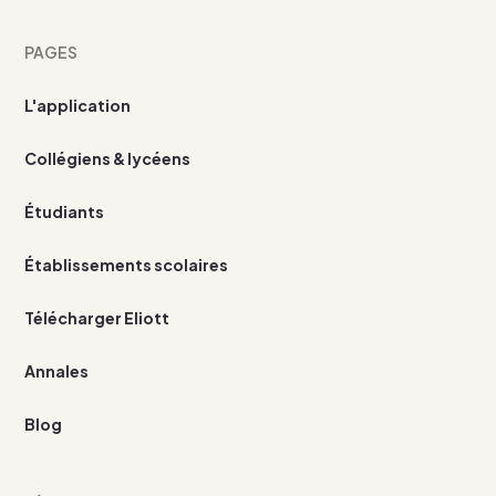
PAGES
L'application
Collégiens & lycéens
Étudiants
Établissements scolaires
Télécharger Eliott
Annales
Blog