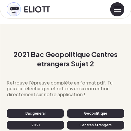
2021 Bac Geopolitique Centres
etrangers Sujet 2
Retrouve l'épreuve complète en format pdf. Tu
peux la télécharger et retrouver sa correction
directement sur notre application !
Bac général
Géopolitique
2021
Centres étrangers