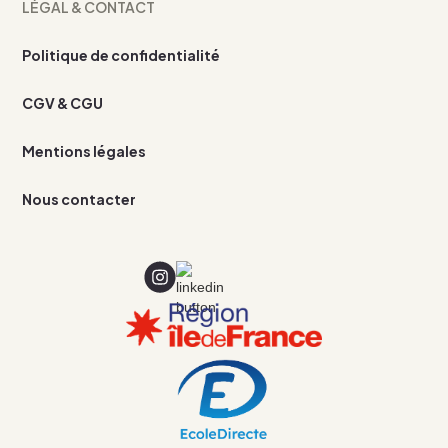
LÉGAL & CONTACT
Politique de confidentialité
CGV & CGU
Mentions légales
Nous contacter