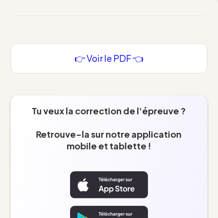
👉 Voir le PDF 👈
Tu veux la correction de l'épreuve ?
Retrouve-la sur notre application
mobile et tablette !