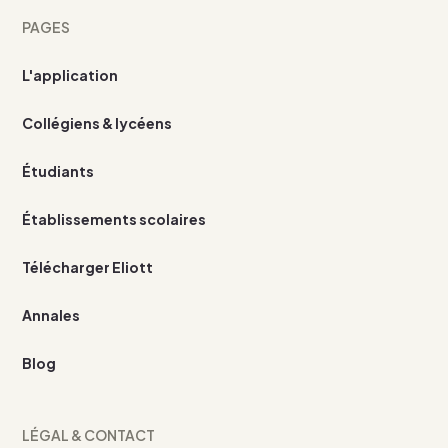
PAGES
L'application
Collégiens & lycéens
Étudiants
Établissements scolaires
Télécharger Eliott
Annales
Blog
LÉGAL & CONTACT