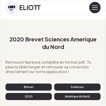
2020 Brevet Sciences Amerique
du Nord
Retrouve l'épreuve complète en format pdf. Tu
peux la télécharger et retrouver sa correction
directement sur notre application !
Brevet
Sciences
2020
Amérique du Nord