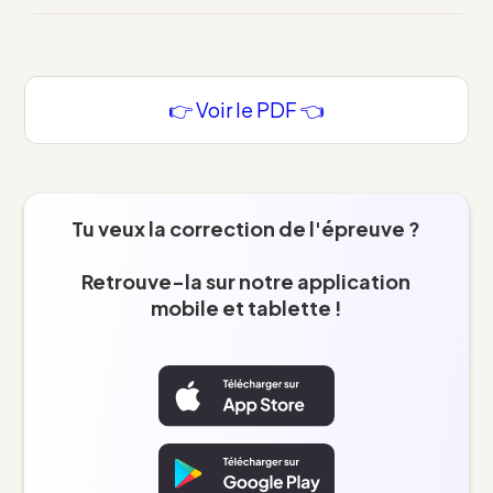
👉 Voir le PDF 👈
Tu veux la correction de l'épreuve ?
Retrouve-la sur notre application
mobile et tablette !