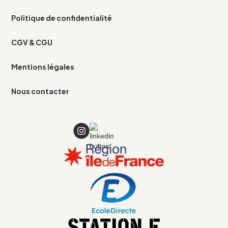
Politique de confidentialité
CGV & CGU
Mentions légales
Nous contacter