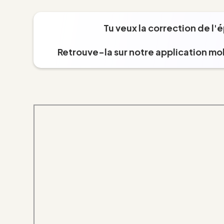
Tu veux la correction de l'
Retrouve-la sur notre application mob