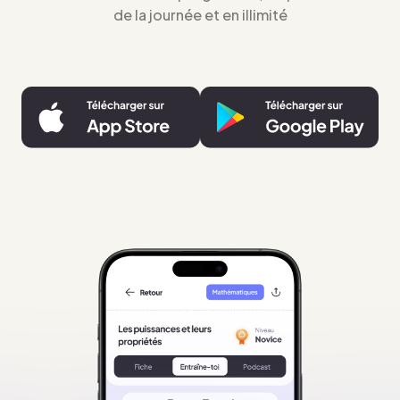
de la journée et en illimité