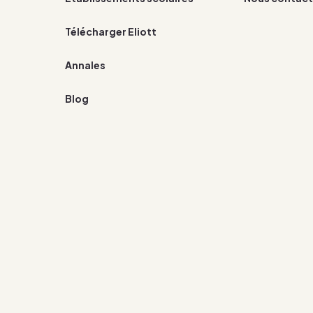
Télécharger Eliott
Annales
Blog