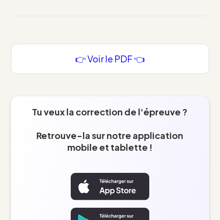
👉 Voir le PDF 👈
Tu veux la correction de l'épreuve ?
Retrouve-la sur notre application
mobile et tablette !