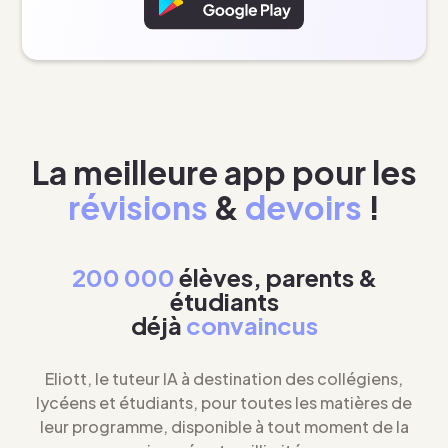
La meilleure app pour les
révisions
&
devoirs
!
200 000
élèves, parents &
étudiants
déjà
convaincus
Eliott, le tuteur IA à destination des collégiens,
lycéens et étudiants, pour toutes les matières de
leur programme, disponible à tout moment de la