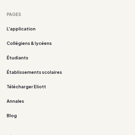
PAGES
L'application
Collégiens & lycéens
Étudiants
Établissements scolaires
Télécharger Eliott
Annales
Blog