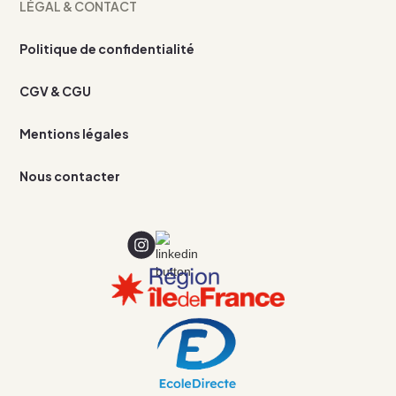
LÉGAL & CONTACT
Politique de confidentialité
CGV & CGU
Mentions légales
Nous contacter